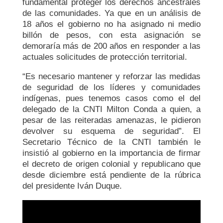
fundamental proteger los derechos ancestrales
de las comunidades. Ya que en un análisis de
18 años el gobierno no ha asignado ni medio
billón de pesos, con esta asignación se
demoraría más de 200 años en responder a las
actuales solicitudes de protección territorial.
“Es necesario mantener y reforzar las medidas
de seguridad de los líderes y comunidades
indígenas, pues tenemos casos como el del
delegado de la CNTI Milton Conda a quien, a
pesar de las reiteradas amenazas, le pidieron
devolver su esquema de seguridad”. El
Secretario Técnico de la CNTI también le
insistió al gobierno en la importancia de firmar
el decreto de origen colonial y republicano que
desde diciembre está pendiente de la rúbrica
del presidente Iván Duque.