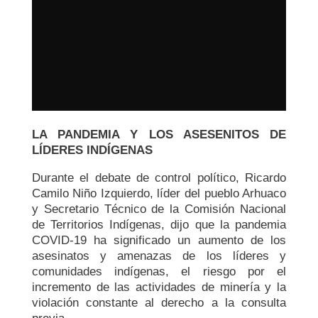
LA PANDEMIA Y LOS ASESENITOS DE
LÍDERES INDÍGENAS
Durante el debate de control político, Ricardo
Camilo Niño Izquierdo, líder del pueblo Arhuaco
y Secretario Técnico de la Comisión Nacional
de Territorios Indígenas, dijo que la pandemia
COVID-19 ha significado un aumento de los
asesinatos y amenazas de los líderes y
comunidades indígenas, el riesgo por el
incremento de las actividades de minería y la
violación constante al derecho a la consulta