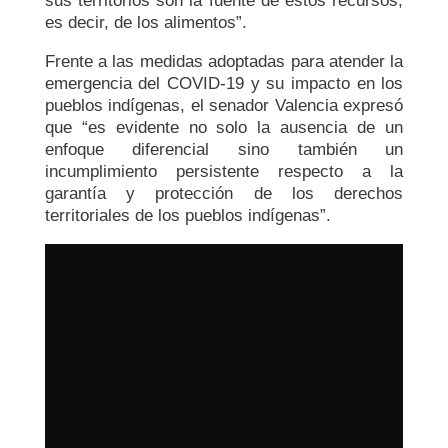
sus territorios son la fuente de estos recursos,
es decir, de los alimentos”.
Frente a las medidas adoptadas para atender la
emergencia del COVID-19 y su impacto en los
pueblos indígenas, el senador Valencia expresó
que “es evidente no solo la ausencia de un
enfoque diferencial sino también un
incumplimiento persistente respecto a la
garantía y protección de los derechos
territoriales de los pueblos indígenas”.