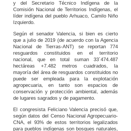
y del Secretario Técnico Indígena de la
Comisión Nacional de Territorios Indígenas, el
líder indígena del pueblo Arhuaco, Camilo Niño
Izquierdo.
Según el senador Valencia, si bien es cierto
que a julio de 2019 (de acuerdo con la Agencia
Nacional de Tierras-ANT) se reportan 774
resguardos constituidos en el territorio
nacional, que en total suman 33´474.487
hectáreas +7.482 metros cuadrados, la
mayoría del área de resguardos constituidos no
puede ser empleada para la explotación
agropecuaria, en tanto son espacios de
conservación y protección ambiental, además
de lugares sagrados y de pagamento.
El congresista Feliciano Valencia precisó que,
según datos del Censo Nacional Agropecuario-
CNA, el 93% de estos territorios legalizados
para pueblos indígenas son bosques naturales,