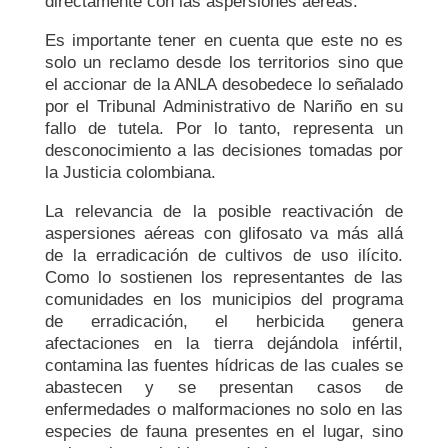
directamente con las aspersiones aéreas.
Es importante tener en cuenta que este no es
solo un reclamo desde los territorios sino que
el accionar de la ANLA desobedece lo señalado
por el Tribunal Administrativo de Nariño en su
fallo de tutela. Por lo tanto, representa un
desconocimiento a las decisiones tomadas por
la Justicia colombiana.
La relevancia de la posible reactivación de
aspersiones aéreas con glifosato va más allá
de la erradicación de cultivos de uso ilícito.
Como lo sostienen los representantes de las
comunidades en los municipios del programa
de erradicación, el herbicida genera
afectaciones en la tierra dejándola infértil,
contamina las fuentes hídricas de las cuales se
abastecen y se presentan casos de
enfermedades o malformaciones no solo en las
especies de fauna presentes en el lugar, sino