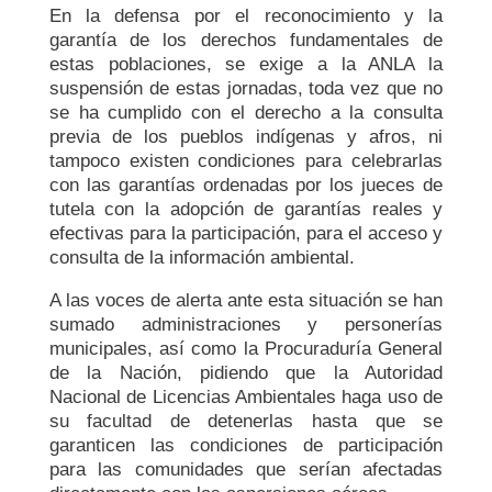
En la defensa por el reconocimiento y la
garantía de los derechos fundamentales de
estas poblaciones, se exige a la ANLA la
suspensión de estas jornadas, toda vez que no
se ha cumplido con el derecho a la consulta
previa de los pueblos indígenas y afros, ni
tampoco existen condiciones para celebrarlas
con las garantías ordenadas por los jueces de
tutela con la adopción de garantías reales y
efectivas para la participación, para el acceso y
consulta de la información ambiental.
A las voces de alerta ante esta situación se han
sumado administraciones y personerías
municipales, así como la Procuraduría General
de la Nación, pidiendo que la Autoridad
Nacional de Licencias Ambientales haga uso de
su facultad de detenerlas hasta que se
garanticen las condiciones de participación
para las comunidades que serían afectadas