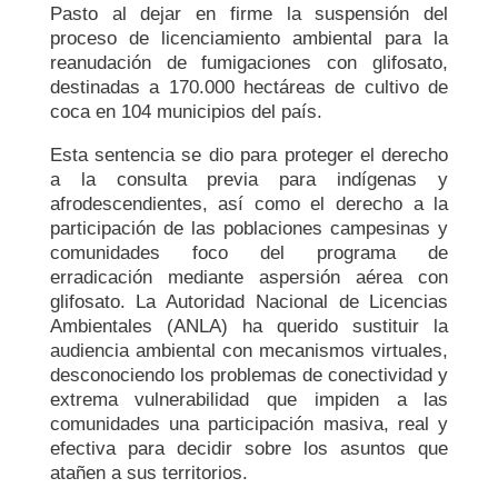
Pasto al dejar en firme la suspensión del
proceso de licenciamiento ambiental para la
reanudación de fumigaciones con glifosato,
destinadas a 170.000 hectáreas de cultivo de
coca en 104 municipios del país.
Esta sentencia se dio para proteger el derecho
a la consulta previa para indígenas y
afrodescendientes, así como el derecho a la
participación de las poblaciones campesinas y
comunidades foco del programa de
erradicación mediante aspersión aérea con
glifosato. La Autoridad Nacional de Licencias
Ambientales (ANLA) ha querido sustituir la
audiencia ambiental con mecanismos virtuales,
desconociendo los problemas de conectividad y
extrema vulnerabilidad que impiden a las
comunidades una participación masiva, real y
efectiva para decidir sobre los asuntos que
atañen a sus territorios.