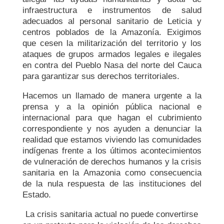
infraestructura e instrumentos de salud
adecuados al personal sanitario de Leticia y
centros poblados de la Amazonía. Exigimos
que cesen la militarización del territorio y los
ataques de grupos armados legales e ilegales
en contra del Pueblo Nasa del norte del Cauca
para garantizar sus derechos territoriales.
Hacemos un llamado de manera urgente a la
prensa y a la opinión pública nacional e
internacional para que hagan el cubrimiento
correspondiente y nos ayuden a denunciar la
realidad que estamos viviendo las comunidades
indígenas frente a los últimos acontecimientos
de vulneración de derechos humanos y la crisis
sanitaria en la Amazonia como consecuencia
de la nula respuesta de las instituciones del
Estado.
La crisis sanitaria actual no puede convertirse