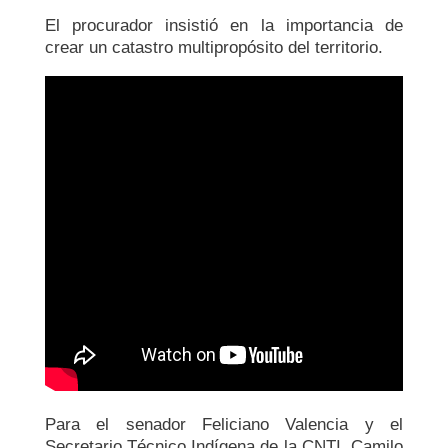
El procurador insistió en la importancia de
crear un catastro multipropósito del territorio.
Para el senador Feliciano Valencia y el
Secretario Técnico Indígena de la CNTI, Camilo