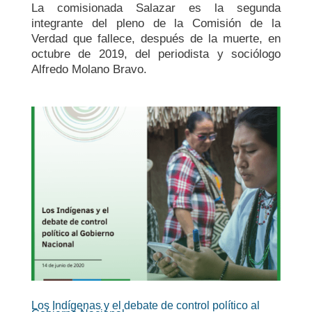
La comisionada Salazar es la segunda
integrante del pleno de la Comisión de la
Verdad que fallece, después de la muerte, en
octubre de 2019, del periodista y sociólogo
Alfredo Molano Bravo.
Los Indígenas y el debate de control político al