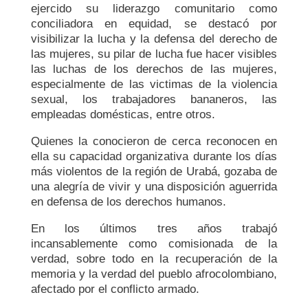
ejercido su liderazgo comunitario como
conciliadora en equidad, se destacó por
visibilizar la lucha y la defensa del derecho de
las mujeres, su pilar de lucha fue hacer visibles
las luchas de los derechos de las mujeres,
especialmente de las victimas de la violencia
sexual, los trabajadores bananeros, las
empleadas domésticas, entre otros.
Quienes la conocieron de cerca reconocen en
ella su capacidad organizativa durante los días
más violentos de la región de Urabá, gozaba de
una alegría de vivir y una disposición aguerrida
en defensa de los derechos humanos.
En los últimos tres años trabajó
incansablemente como comisionada de la
verdad, sobre todo en la recuperación de la
memoria y la verdad del pueblo afrocolombiano,
afectado por el conflicto armado.