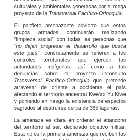
culturales y ambientales generadas por el mega
proyecto de la
Transversal Pacífico-Orinoquía.
El panfleto amenazante advierte que estos
grupos armados continuarán realizando
“limpieza social” con todas las personas que
“no dejan progresar el desarrollo que busca
este país”
, concretamente se refieren a los
controles territoriales que ejercen las
autoridades indígenas, así como a las
denuncias sobre el proyecto inconsulto
Transversal Pacífico-Orinoquía
que pretende
atravesar de oriente a occidente el país
afectando el territorio ancestral Kwe’sx Yu Kiwe
y poniendo en riesgo la existencia de espacios
sagrados al destruirse cerca de 365 lagunas.
La amenaza es clara en ordenar el abandono
del territorio al ser, declarado objetivo militar.
Esta no es la primera amenaza que reciben las