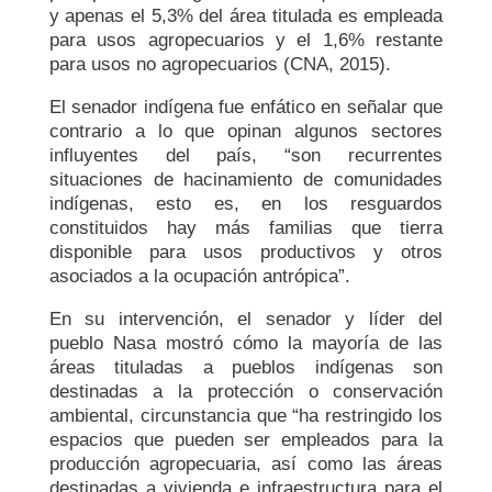
y apenas el 5,3% del área titulada es empleada
para usos agropecuarios y el 1,6% restante
para usos no agropecuarios (CNA, 2015).
El senador indígena fue enfático en señalar que
contrario a lo que opinan algunos sectores
influyentes del país, “son recurrentes
situaciones de hacinamiento de comunidades
indígenas, esto es, en los resguardos
constituidos hay más familias que tierra
disponible para usos productivos y otros
asociados a la ocupación antrópica”.
En su intervención, el senador y líder del
pueblo Nasa mostró cómo la mayoría de las
áreas tituladas a pueblos indígenas son
destinadas a la protección o conservación
ambiental, circunstancia que “ha restringido los
espacios que pueden ser empleados para la
producción agropecuaria, así como las áreas
destinadas a vivienda e infraestructura para el