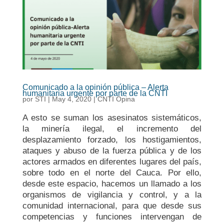
Comunicado a la opinión pública – Alerta
humanitaria urgente por parte de la CNTI
por
STI
|
May 4, 2020
|
CNTI Opina
A esto se suman los asesinatos sistemáticos,
la minería ilegal, el incremento del
desplazamiento forzado, los hostigamientos,
ataques y abuso de la fuerza pública y de los
actores armados en diferentes lugares del país,
sobre todo en el norte del Cauca. Por ello,
desde este espacio, hacemos un llamado a los
organismos de vigilancia y control, y a la
comunidad internacional, para que desde sus
competencias y funciones intervengan de