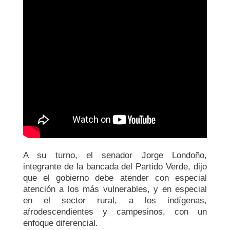
A su turno, el senador Jorge Londoño,
integrante de la bancada del Partido Verde, dijo
que el gobierno debe atender con especial
atención a los más vulnerables, y en especial
en el sector rural, a los indígenas,
afrodescendientes y campesinos, con un
enfoque diferencial.