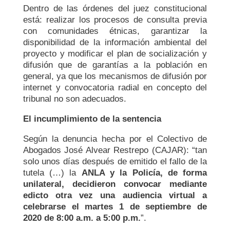
Dentro de las órdenes del juez constitucional
está: realizar los procesos de consulta previa
con comunidades étnicas, garantizar la
disponibilidad de la información ambiental del
proyecto y modificar el plan de socialización y
difusión que de garantías a la población en
general, ya que los mecanismos de difusión por
internet y convocatoria radial en concepto del
tribunal no son adecuados.
El incumplimiento de la sentencia
Según la denuncia hecha por el Colectivo de
Abogados José Alvear Restrepo (CAJAR): “tan
solo unos días después de emitido el fallo de la
tutela (…) la
ANLA y la Policía, de forma
unilateral, decidieron convocar mediante
edicto otra vez una audiencia virtual a
celebrarse el martes 1 de septiembre de
2020 de 8:00 a.m. a 5:00 p.m.
”.