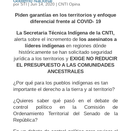
Gobierno Nacional
por
STI
|
Jun 14, 2020
|
CNTI Opina
Piden garantías en los territorios y enfoque
diferencial frente al COVID- 19
La Secretaria Técnica Indígena de la CNTI,
alerta sobre el incremento de
los asesinatos a
líderes indígenas
en regiones dónde
históricamente se han solicitado seguridad
jurídica a los territorios y
EXIGE NO REDUCIR
EL PRESUPUESTO A LAS COMUNIDADES
ANCESTRALES
¿Por qué para los pueblos indígenas es tan
importante el derecho a la tierra y al territorio?
¿Quieres saber qué pasó en el debate de
control político en la Comisión de
Ordenamiento Territorial del Senado de la
República?