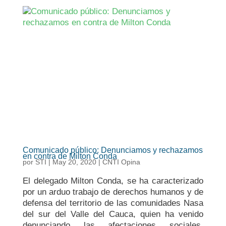
Comunicado público: Denunciamos y rechazamos
en contra de Milton Conda
por
STI
|
May 20, 2020
|
CNTI Opina
El delegado Milton Conda, se ha caracterizado
por un arduo trabajo de derechos humanos y de
defensa del territorio de las comunidades Nasa
del sur del Valle del Cauca, quien ha venido
denunciando las afectaciones sociales,