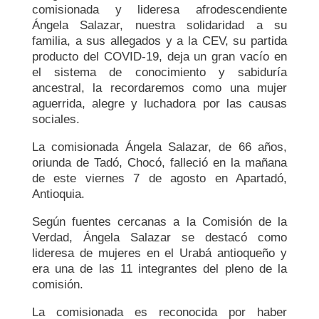
comisionada y lideresa afrodescendiente
Ángela Salazar, nuestra solidaridad a su
familia, a sus allegados y a la CEV, su partida
producto del COVID-19, deja un gran vacío en
el sistema de conocimiento y sabiduría
ancestral, la recordaremos como una mujer
aguerrida, alegre y luchadora por las causas
sociales.
La comisionada Ángela Salazar, de 66 años,
oriunda de Tadó, Chocó, falleció en la mañana
de este viernes 7 de agosto en Apartadó,
Antioquia.
Según fuentes cercanas a la Comisión de la
Verdad, Ángela Salazar se destacó como
lideresa de mujeres en el Urabá antioqueño y
era una de las 11 integrantes del pleno de la
comisión.
La comisionada es reconocida por haber