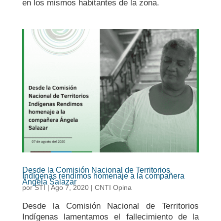
en los mismos habitantes de la zona.
Desde la Comisión Nacional de Territorios
Indígenas rendimos homenaje a la compañera
Ángela Salazar
por
STI
|
Ago 7, 2020
|
CNTI Opina
Desde la Comisión Nacional de Territorios
Indígenas lamentamos el fallecimiento de la