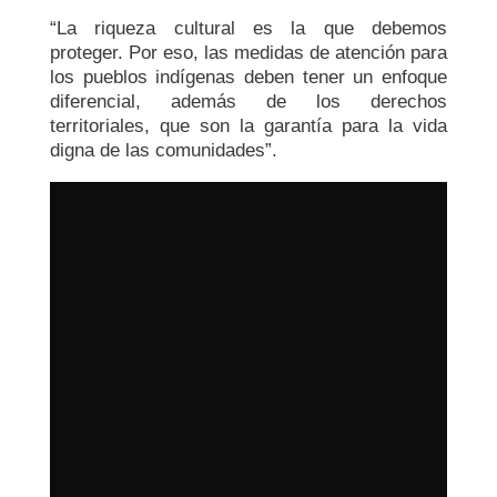
“La riqueza cultural es la que debemos
proteger. Por eso, las medidas de atención para
los pueblos indígenas deben tener un enfoque
diferencial, además de los derechos
territoriales, que son la garantía para la vida
digna de las comunidades”.