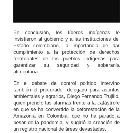
En conclusión, los líderes indígenas le
insistieron al gobierno y a las instituciones del
Estado colombiano, la importancia de dar
cumplimiento a la protección de derechos
territoriales de los pueblos indígenas para
garantizar su seguridad y soberanía
alimentaria.
En el debate de control político intervino
también el procurador delegado para asuntos
ambientales y agrarios, Diego Fernando Trujillo,
quien prendió las alarmas frente a la catástrofe
en que se ha convertido la deforestación de la
Amazonía en Colombia, que no ha parado a
pesar de la pandemia, y sugirió la creación de
un registro nacional de áreas devastadas.