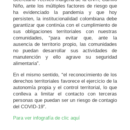
Niño, ante los múltiples factores de riesgo que
ha evidenciado la pandemia y que hoy
persisten, la institucionalidad colombiana debe
garantizar que continúa con el cumplimiento de
sus obligaciones territoriales con nuestras
comunidades, “para evitar que, ante la
ausencia de territorio propio, las comunidades
no puedan desarrollar sus actividades de
manutención y ello agrave su seguridad
alimentaria”.
En el mismo sentido, “el reconocimiento de los
derechos territoriales favorece el ejercicio de la
autonomía propia y el control territorial, lo que
conlleva a limitar el contacto con terceras
personas que puedan ser un riesgo de contagio
del COVID-19”.
Para ver infografía de clic aquí