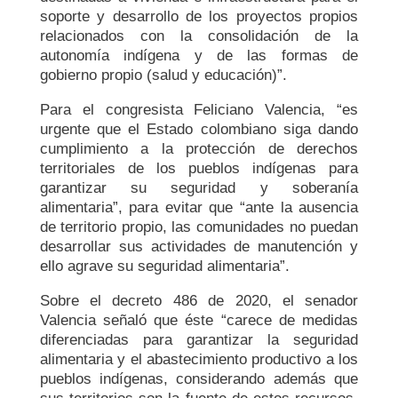
soporte y desarrollo de los proyectos propios
relacionados con la consolidación de la
autonomía indígena y de las formas de
gobierno propio (salud y educación)”.
Para el congresista Feliciano Valencia, “es
urgente que el Estado colombiano siga dando
cumplimiento a la protección de derechos
territoriales de los pueblos indígenas para
garantizar su seguridad y soberanía
alimentaria”, para evitar que “ante la ausencia
de territorio propio, las comunidades no puedan
desarrollar sus actividades de manutención y
ello agrave su seguridad alimentaria”.
Sobre el decreto 486 de 2020, el senador
Valencia señaló que éste “carece de medidas
diferenciadas para garantizar la seguridad
alimentaria y el abastecimiento productivo a los
pueblos indígenas, considerando además que