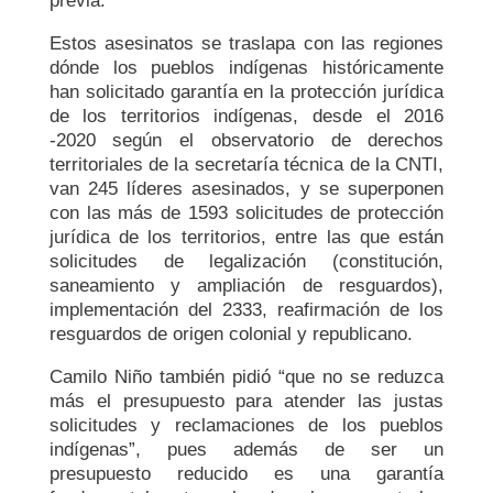
previa.
Estos asesinatos se traslapa con las regiones
dónde los pueblos indígenas históricamente
han solicitado garantía en la protección jurídica
de los territorios indígenas, desde el 2016
-2020 según el observatorio de derechos
territoriales de la secretaría técnica de la CNTI,
van 245 líderes asesinados, y se superponen
con las más de 1593 solicitudes de protección
jurídica de los territorios, entre las que están
solicitudes de legalización (constitución,
saneamiento y ampliación de resguardos),
implementación del 2333, reafirmación de los
resguardos de origen colonial y republicano.
Camilo Niño también pidió “que no se reduzca
más el presupuesto para atender las justas
solicitudes y reclamaciones de los pueblos
indígenas”, pues además de ser un
presupuesto reducido es una garantía