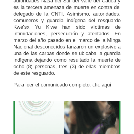
autoridades Nasa del Sur del Valle del Cauca y
es la tercera amenaza de muerte en contra del
delegado de la CNTI. Asimismo, autoridades,
comuneros y guardia indígena del resguardo
Kwe’sx Yu Kiwe han sido víctimas de
intimidaciones, persecución y atentados. En
marzo del año pasado en el marco de la Minga
Nacional desconocidos lanzaron un explosivo a
una de las carpas donde se ubicaba la guardia
indígena dejando como resultado la muerte de
ocho (8) personas, tres (3) de ellas miembros
de este resguardo.
Para leer el comunicado completo, clic aquí