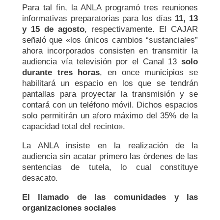
Para tal fin, la ANLA programó tres reuniones
informativas preparatorias para los días
11, 13
y 15 de agosto
, respectivamente. El CAJAR
señaló que «los únicos cambios “sustanciales”
ahora incorporados consisten en transmitir la
audiencia vía televisión por el Canal 13
solo
durante tres horas
, en once municipios se
habilitará un espacio en los que se tendrán
pantallas para proyectar la transmisión y se
contará con un teléfono móvil. Dichos espacios
solo permitirán un aforo máximo del
35% de la
capacidad total del recinto».
La ANLA insiste en la realización de la
audiencia sin acatar primero las órdenes de las
sentencias de tutela, lo cual constituye
desacato.
El llamado de las comunidades y las
organizaciones sociales