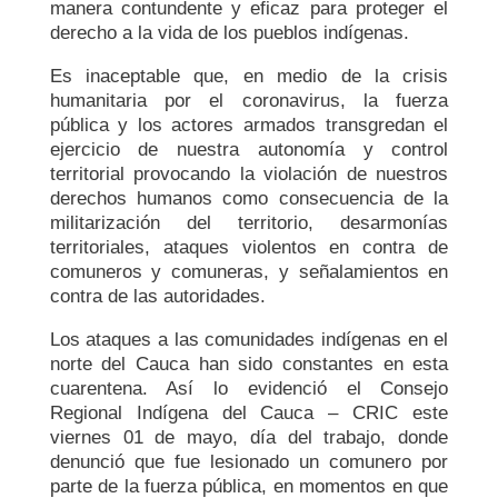
manera contundente y eficaz para proteger el
derecho a la vida de los pueblos indígenas.
Es inaceptable que, en medio de la crisis
humanitaria por el coronavirus, la fuerza
pública y los actores armados transgredan el
ejercicio de nuestra autonomía y control
territorial provocando la violación de nuestros
derechos humanos como consecuencia de la
militarización del territorio, desarmonías
territoriales, ataques violentos en contra de
comuneros y comuneras, y señalamientos en
contra de las autoridades.
Los ataques a las comunidades indígenas en el
norte del Cauca han sido constantes en esta
cuarentena. Así lo evidenció el Consejo
Regional Indígena del Cauca – CRIC este
viernes 01 de mayo, día del trabajo, donde
denunció que fue lesionado un comunero por
parte de la fuerza pública, en momentos en que