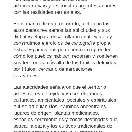
administrativas y respuestas urgentes acordes
con las realidades territoriales.
En el marco de este recorrido, junto con las
autoridades revisamos las solicitudes y sus
distintas etapas, desarrollamos entrevistas y
construimos ejercicios de cartografía propia.
Estos espacios nos permitieron comprender
cómo los pueblos habitan, recorren y sostienen
sus territorios más allá de los límites definidos
por títulos, cercas o demarcaciones
catastrales.
Las autoridades señalaron que el territorio
ancestral es un tejido vivo de relaciones
culturales, ambientales, sociales y espirituales.
Allí se articulan ríos, caminos ancestrales,
lugares de origen, plantas medicinales,
espacios ceremoniales y zonas destinadas a la
pesca, la caza y los cultivos tradicionales de