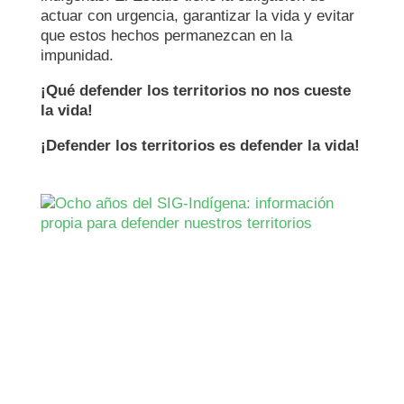
actuar con urgencia, garantizar la vida y evitar
que estos hechos permanezcan en la
impunidad.
¡Qué defender los territorios no nos cueste
la vida!
¡Defender los territorios es defender la vida!