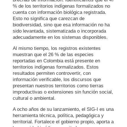
% de los territorios indígenas formalizados no
cuenta con información biológica registrada.
Esto no significa que carezcan de
biodiversidad, sino que esa información no ha
sido levantada, sistematizada o incorporada
adecuadamente en los sistemas disponibles.
Al mismo tiempo, los registros existentes
muestran que el 26 % de las especies
reportadas en Colombia está presente en
territorios indígenas formalizados. Estos
resultados permiten controvertir, con
información verificable, los discursos que
presentan nuestros territorios como tierras
improductivas o extensiones sin función social,
cultural o ambiental.
A ocho años de su lanzamiento, el SIG-I es una
herramienta técnica, política, pedagógica y
territorial. Fortalece el gobierno propio, aporta a