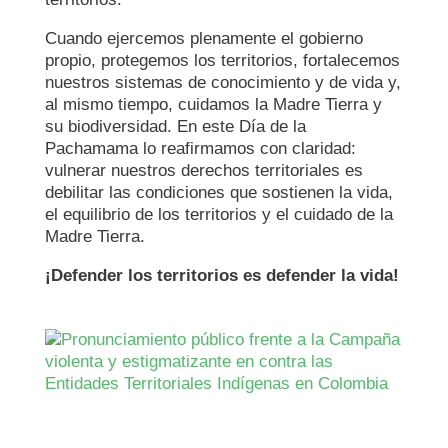
Cuando ejercemos plenamente el gobierno
propio, protegemos los territorios, fortalecemos
nuestros sistemas de conocimiento y de vida y,
al mismo tiempo, cuidamos la Madre Tierra y
su biodiversidad. En este Día de la
Pachamama lo reafirmamos con claridad:
vulnerar nuestros derechos territoriales es
debilitar las condiciones que sostienen la vida,
el equilibrio de los territorios y el cuidado de la
Madre Tierra.
¡Defender los territorios es defender la vida!