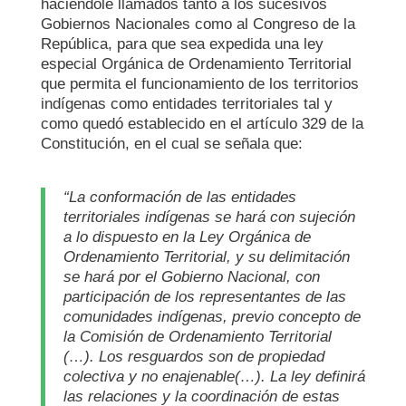
haciéndole llamados tanto a los sucesivos
Gobiernos Nacionales como al Congreso de la
República, para que sea expedida una ley
especial Orgánica de Ordenamiento Territorial
que permita el funcionamiento de los territorios
indígenas como entidades territoriales tal y
como quedó establecido en el artículo 329 de la
Constitución, en el cual se señala que:
“La conformación de las entidades
territoriales indígenas se hará con sujeción
a lo dispuesto en la Ley Orgánica de
Ordenamiento Territorial, y su delimitación
se hará por el Gobierno Nacional, con
participación de los representantes de las
comunidades indígenas, previo concepto de
la Comisión de Ordenamiento Territorial
(…). Los resguardos son de propiedad
colectiva y no enajenable(…). La ley definirá
las relaciones y la coordinación de estas