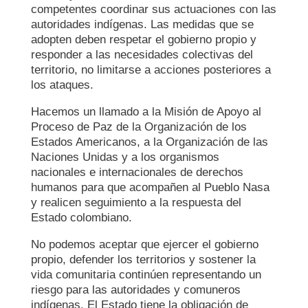
competentes coordinar sus actuaciones con las
autoridades indígenas. Las medidas que se
adopten deben respetar el gobierno propio y
responder a las necesidades colectivas del
territorio, no limitarse a acciones posteriores a
los ataques.
Hacemos un llamado a la Misión de Apoyo al
Proceso de Paz de la Organización de los
Estados Americanos, a la Organización de las
Naciones Unidas y a los organismos
nacionales e internacionales de derechos
humanos para que acompañen al Pueblo Nasa
y realicen seguimiento a la respuesta del
Estado colombiano.
No podemos aceptar que ejercer el gobierno
propio, defender los territorios y sostener la
vida comunitaria continúen representando un
riesgo para las autoridades y comuneros
indígenas. El Estado tiene la obligación de