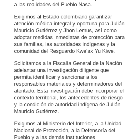
a las realidades del Pueblo Nasa.
Exigimos al Estado colombiano garantizar
atención médica integral y oportuna para Julián
Mauricio Gutiérrez y Jhon Lemus, así como
adoptar medidas inmediatas de protección para
sus familias, las autoridades indígenas y la
comunidad del Resguardo Kwe’sx Yu Kiwe.
Solicitamos a la Fiscalía General de la Nación
adelantar una investigación diligente que
permita identificar y sancionar a los
responsables materiales y determinadores del
atentado. Esta investigación debe incorporar el
contexto territorial, los antecedentes de riesgo
y la condición de autoridad indígena de Julián
Mauricio Gutiérrez.
Exigimos al Ministerio del Interior, a la Unidad
Nacional de Protección, a la Defensoría del
Pueblo y a las demás instituciones