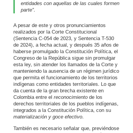
entidades con aquellas de las cuales formen
parte”.
A pesar de este y otros pronunciamientos
realizados por la Corte Constitucional
(Sentencia C-054 de 2023, y Sentencia T-530
de 2024), a fecha actual, y después 35 años de
haberse promulgado la Constitución Política, el
Congreso de la República sigue sin promulgar
esta ley, sin atender los llamados de la Corte y
manteniendo la ausencia de un régimen jurídico
que permita el funcionamiento de los territorios
indígenas como entidades territoriales. Lo que
da cuenta de la gran brecha existente en
Colombia entre el
reconocimiento
de los
derechos territoriales de los pueblos indígenas,
integrados a la Constitución Política, con su
materialización y goce efectivo
.
También es necesario señalar que, previéndose