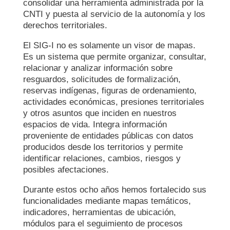
consolidar una herramienta administrada por la
CNTI y puesta al servicio de la autonomía y los
derechos territoriales.
El SIG-I no es solamente un visor de mapas.
Es un sistema que permite organizar, consultar,
relacionar y analizar información sobre
resguardos, solicitudes de formalización,
reservas indígenas, figuras de ordenamiento,
actividades económicas, presiones territoriales
y otros asuntos que inciden en nuestros
espacios de vida. Integra información
proveniente de entidades públicas con datos
producidos desde los territorios y permite
identificar relaciones, cambios, riesgos y
posibles afectaciones.
Durante estos ocho años hemos fortalecido sus
funcionalidades mediante mapas temáticos,
indicadores, herramientas de ubicación,
módulos para el seguimiento de procesos