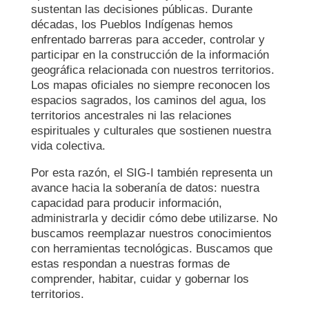
sustentan las decisiones públicas. Durante
décadas, los Pueblos Indígenas hemos
enfrentado barreras para acceder, controlar y
participar en la construcción de la información
geográfica relacionada con nuestros territorios.
Los mapas oficiales no siempre reconocen los
espacios sagrados, los caminos del agua, los
territorios ancestrales ni las relaciones
espirituales y culturales que sostienen nuestra
vida colectiva.
Por esta razón, el SIG-I también representa un
avance hacia la soberanía de datos: nuestra
capacidad para producir información,
administrarla y decidir cómo debe utilizarse. No
buscamos reemplazar nuestros conocimientos
con herramientas tecnológicas. Buscamos que
estas respondan a nuestras formas de
comprender, habitar, cuidar y gobernar los
territorios.