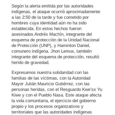
Según la alerta emitida por las autoridades
indígenas, el ataque ocurrió aproximadamente
a las 2:50 de la tarde y fue cometido por
hombres cuya identidad aún no ha sido
establecida. En estos hechos fueron
asesinados Andrés Machín, integrante del
esquema de protección de la Unidad Nacional
de Protección (UNP), y Haminton Daniel,
comunero indígena. Jhon Lemus, también
integrante del esquema de protección, resultó
herido de gravedad.
Expresamos nuestra solidaridad con las
familias de las víctimas, con la Autoridad
Mayor Julián Mauricio Gutiérrez, con las
personas heridas, con el Resguardo Kwe’sx Yu
Kiwe y con el Pueblo Nasa. Este ataque afecta
la vida comunitaria, el ejercicio del gobierno
propio y los procesos organizativos y
territoriales que las autoridades indígenas