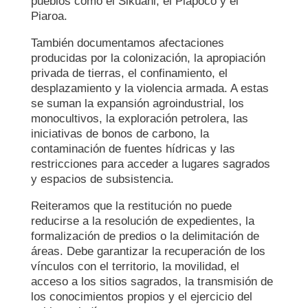
pueblos como el Sikuani, el Piapoco y el
Piaroa.
También documentamos afectaciones
producidas por la colonización, la apropiación
privada de tierras, el confinamiento, el
desplazamiento y la violencia armada. A estas
se suman la expansión agroindustrial, los
monocultivos, la exploración petrolera, las
iniciativas de bonos de carbono, la
contaminación de fuentes hídricas y las
restricciones para acceder a lugares sagrados
y espacios de subsistencia.
Reiteramos que la restitución no puede
reducirse a la resolución de expedientes, la
formalización de predios o la delimitación de
áreas. Debe garantizar la recuperación de los
vínculos con el territorio, la movilidad, el
acceso a los sitios sagrados, la transmisión de
los conocimientos propios y el ejercicio del