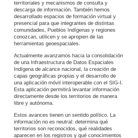
territoriales y mecanismos de consulta y
descarga de información. También hemos
desarrollado espacios de formación virtual y
presencial para que integrantes de distintas
comunidades, Pueblos Indígenas y regiones
conozcan, utilicen y se apropien de las
herramientas geoespaciales.
Actualmente avanzamos hacia la consolidación
de una Infraestructura de Datos Espaciales
Indígena de alcance nacional, la creación de
capas geográficas propias y el desarrollo de
una aplicación móvil interoperable con el SIG-I.
Esta aplicación permitirá levantar información
directamente desde los territorios de manera
libre y autónoma.
Estos avances tienen un sentido político. La
información no es neutral: determina qué
territorios son reconocidos, qué realidades
aparecen en los registros y qué conocimientos