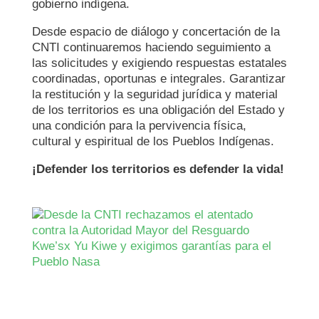
gobierno indígena.
Desde espacio de diálogo y concertación de la
CNTI continuaremos haciendo seguimiento a
las solicitudes y exigiendo respuestas estatales
coordinadas, oportunas e integrales. Garantizar
la restitución y la seguridad jurídica y material
de los territorios es una obligación del Estado y
una condición para la pervivencia física,
cultural y espiritual de los Pueblos Indígenas.
¡Defender los territorios es defender la vida!