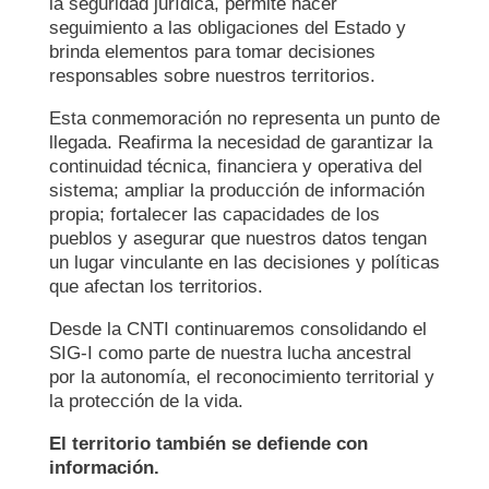
la seguridad jurídica, permite hacer
seguimiento a las obligaciones del Estado y
brinda elementos para tomar decisiones
responsables sobre nuestros territorios.
Esta conmemoración no representa un punto de
llegada. Reafirma la necesidad de garantizar la
continuidad técnica, financiera y operativa del
sistema; ampliar la producción de información
propia; fortalecer las capacidades de los
pueblos y asegurar que nuestros datos tengan
un lugar vinculante en las decisiones y políticas
que afectan los territorios.
Desde la CNTI continuaremos consolidando el
SIG-I como parte de nuestra lucha ancestral
por la autonomía, el reconocimiento territorial y
la protección de la vida.
El territorio también se defiende con
información.