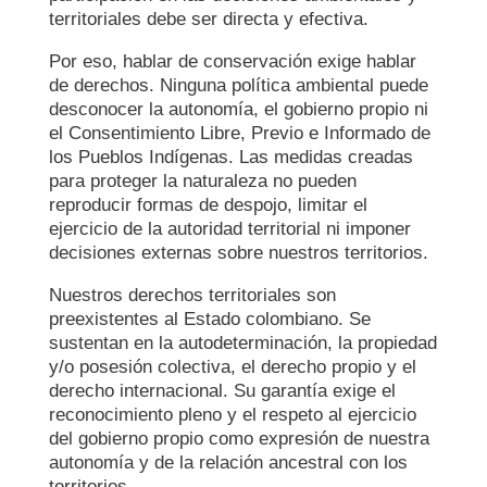
territoriales debe ser directa y efectiva.
Por eso, hablar de conservación exige hablar
de derechos. Ninguna política ambiental puede
desconocer la autonomía, el gobierno propio ni
el Consentimiento Libre, Previo e Informado de
los Pueblos Indígenas. Las medidas creadas
para proteger la naturaleza no pueden
reproducir formas de despojo, limitar el
ejercicio de la autoridad territorial ni imponer
decisiones externas sobre nuestros territorios.
Nuestros derechos territoriales son
preexistentes al Estado colombiano. Se
sustentan en la autodeterminación, la propiedad
y/o posesión colectiva, el derecho propio y el
derecho internacional. Su garantía exige el
reconocimiento pleno y el respeto al ejercicio
del gobierno propio como expresión de nuestra
autonomía y de la relación ancestral con los
territorios.