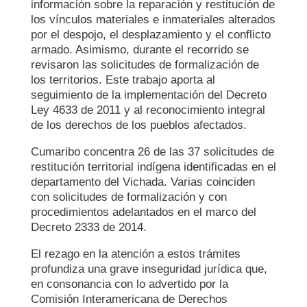
información sobre la reparación y restitución de
los vínculos materiales e inmateriales alterados
por el despojo, el desplazamiento y el conflicto
armado. Asimismo, durante el recorrido se
revisaron las solicitudes de formalización de
los territorios. Este trabajo aporta al
seguimiento de la implementación del Decreto
Ley 4633 de 2011 y al reconocimiento integral
de los derechos de los pueblos afectados.
Cumaribo concentra 26 de las 37 solicitudes de
restitución territorial indígena identificadas en el
departamento del Vichada. Varias coinciden
con solicitudes de formalización y con
procedimientos adelantados en el marco del
Decreto 2333 de 2014.
El rezago en la atención a estos trámites
profundiza una grave inseguridad jurídica que,
en consonancia con lo advertido por la
Comisión Interamericana de Derechos