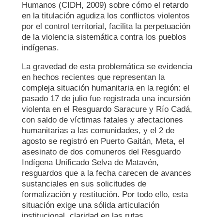
Humanos (CIDH, 2009) sobre cómo el retardo
en la titulación agudiza los conflictos violentos
por el control territorial, facilita la perpetuación
de la violencia sistemática contra los pueblos
indígenas.
La gravedad de esta problemática se evidencia
en hechos recientes que representan la
compleja situación humanitaria en la región: el
pasado 17 de julio fue registrada una incursión
violenta en el Resguardo Saracure y Río Cadá,
con saldo de víctimas fatales y afectaciones
humanitarias a las comunidades, y el 2 de
agosto se registró en Puerto Gaitán, Meta, el
asesinato de dos comuneros del Resguardo
Indígena Unificado Selva de Matavén,
resguardos que a la fecha carecen de avances
sustanciales en sus solicitudes de
formalización y restitución. Por todo ello, esta
situación exige una sólida articulación
institucional, claridad en las rutas