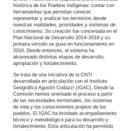
histórica de los Pueblos Indígenas: contar con
herramientas que permitan conocer,
representar y analizar los territorios desde
nuestras realidades, prioridades y sistemas de
conocimiento. Su creación fue concertada en el
Plan Nacional de Desarrollo 2014–2018 y su
primera versión se puso en funcionamiento en
2018. Desde entonces, el sistema ha
atravesado distintas etapas de desarrollo,
apropiación y fortalecimiento.
Se trata de una iniciativa de la CNTI
desarrollada en articulación con el Instituto
Geográfico Agustín Codazzi (IGAC). Desde la
Comisión hemos orientado el proceso a partir
de las necesidades territoriales, los sistemas
de vida y los conocimientos propios de los
pueblos. El IGAC ha brindado acompañamiento
técnico y metodológico para su desarrollo y
fortalecimiento. Esta articulación ha permitido