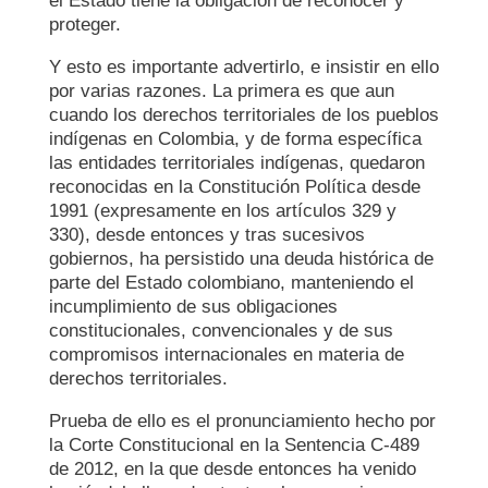
el Estado tiene la obligación de reconocer y
proteger.
Y esto es importante advertirlo, e insistir en ello
por varias razones. La primera es que aun
cuando los derechos territoriales de los pueblos
indígenas en Colombia, y de forma específica
las entidades territoriales indígenas, quedaron
reconocidas en la Constitución Política desde
1991 (expresamente en los artículos 329 y
330), desde entonces y tras sucesivos
gobiernos, ha persistido una deuda histórica de
parte del Estado colombiano, manteniendo el
incumplimiento de sus obligaciones
constitucionales, convencionales y de sus
compromisos internacionales en materia de
derechos territoriales.
Prueba de ello es el pronunciamiento hecho por
la Corte Constitucional en la Sentencia C-489
de 2012, en la que desde entonces ha venido