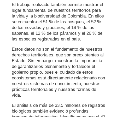
El trabajo realizado también permite mostrar el
lugar fundamental de nuestros territorios para
la vida y la biodiversidad de Colombia. En ellos
se encuentra el 51 % de los bosques, el 52 %
de los nevados y glaciares, el 18 % de las
sabanas, el 12 % de los páramos y el 26 % de
las especies registradas en el país.
Estos datos no son el fundamento de nuestros
derechos territoriales, que son preexistentes al
Estado. Sin embargo, muestran la importancia
de garantizarlos plenamente y fortalecer el
gobierno propio, pues el cuidado de estos
ecosistemas está directamente relacionado con
nuestros sistemas de conocimiento, nuestras
prácticas territoriales y nuestras formas de
vida.
El análisis de más de 33,5 millones de registros
biológicos también evidenció profundas
brechas de información. Identificamos que el 47