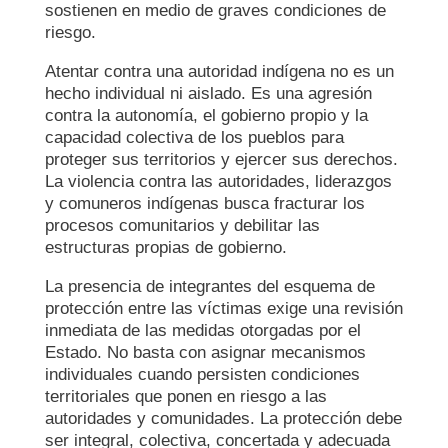
sostienen en medio de graves condiciones de
riesgo.
Atentar contra una autoridad indígena no es un
hecho individual ni aislado. Es una agresión
contra la autonomía, el gobierno propio y la
capacidad colectiva de los pueblos para
proteger sus territorios y ejercer sus derechos.
La violencia contra las autoridades, liderazgos
y comuneros indígenas busca fracturar los
procesos comunitarios y debilitar las
estructuras propias de gobierno.
La presencia de integrantes del esquema de
protección entre las víctimas exige una revisión
inmediata de las medidas otorgadas por el
Estado. No basta con asignar mecanismos
individuales cuando persisten condiciones
territoriales que ponen en riesgo a las
autoridades y comunidades. La protección debe
ser integral, colectiva, concertada y adecuada