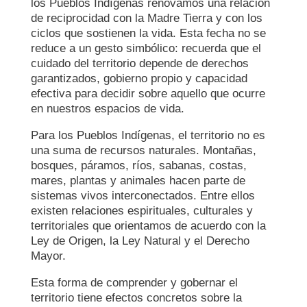
los Pueblos Indígenas renovamos una relación
de reciprocidad con la Madre Tierra y con los
ciclos que sostienen la vida. Esta fecha no se
reduce a un gesto simbólico: recuerda que el
cuidado del territorio depende de derechos
garantizados, gobierno propio y capacidad
efectiva para decidir sobre aquello que ocurre
en nuestros espacios de vida.
Para los Pueblos Indígenas, el territorio no es
una suma de recursos naturales. Montañas,
bosques, páramos, ríos, sabanas, costas,
mares, plantas y animales hacen parte de
sistemas vivos interconectados. Entre ellos
existen relaciones espirituales, culturales y
territoriales que orientamos de acuerdo con la
Ley de Origen, la Ley Natural y el Derecho
Mayor.
Esta forma de comprender y gobernar el
territorio tiene efectos concretos sobre la