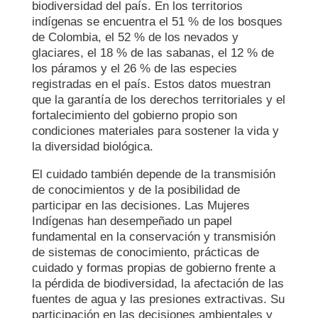
biodiversidad del país. En los territorios
indígenas se encuentra el 51 % de los bosques
de Colombia, el 52 % de los nevados y
glaciares, el 18 % de las sabanas, el 12 % de
los páramos y el 26 % de las especies
registradas en el país. Estos datos muestran
que la garantía de los derechos territoriales y el
fortalecimiento del gobierno propio son
condiciones materiales para sostener la vida y
la diversidad biológica.
El cuidado también depende de la transmisión
de conocimientos y de la posibilidad de
participar en las decisiones. Las Mujeres
Indígenas han desempeñado un papel
fundamental en la conservación y transmisión
de sistemas de conocimiento, prácticas de
cuidado y formas propias de gobierno frente a
la pérdida de biodiversidad, la afectación de las
fuentes de agua y las presiones extractivas. Su
participación en las decisiones ambientales y