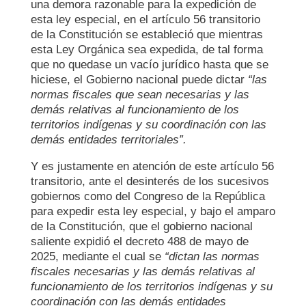
una demora razonable para la expedición de
esta ley especial, en el artículo 56 transitorio
de la Constitución se estableció que mientras
esta Ley Orgánica sea expedida, de tal forma
que no quedase un vacío jurídico hasta que se
hiciese, el Gobierno nacional puede dictar
“
las
normas fiscales
que sean
necesarias y las
demás relativas al funcionamiento de los
territorios indígenas y su coordinación con las
demás entidades territoriales
”
.
Y es justamente en atención de este artículo 56
transitorio, ante el desinterés de los sucesivos
gobiernos como del Congreso de la República
para expedir esta ley especial, y bajo el amparo
de la Constitución, que el gobierno nacional
saliente expidió el decreto 488 de mayo de
2025, mediante el cual se
“
dictan las normas
fiscales necesarias y las demás relativas al
funcionamiento de los territorios indígenas y su
coordinación con las demás entidades