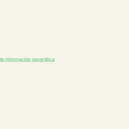
de información geográfica