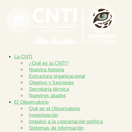
La CNTI
¿Qué es la CNTI?
Nuestra historia
Estructura organizacional
Objetivo y funciones
Secretaria técnica
Nuestros aliados
El Observatorio
Qué es el Observatorio
Investigación
Impulso a la concertación política
Sistemas de Información