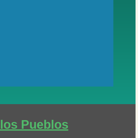
 los Pueblos