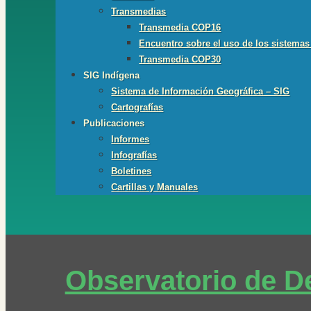
Transmedias
Transmedia COP16
Encuentro sobre el uso de los sistemas
Transmedia COP30
SIG Indígena
Sistema de Información Geográfica – SIG
Cartografías
Publicaciones
Informes
Infografías
Boletines
Cartillas y Manuales
Observatorio de De