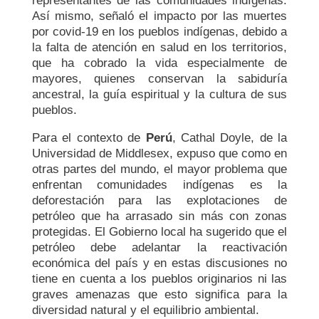
representantes de las comunidades indígenas.
Así mismo, señaló el impacto por las muertes
por covid-19 en los pueblos indígenas, debido a
la falta de atención en salud en los territorios,
que ha cobrado la vida especialmente de
mayores, quienes conservan la sabiduría
ancestral, la guía espiritual y la cultura de sus
pueblos.
Para el contexto de
Perú
, Cathal Doyle, de la
Universidad de Middlesex, expuso que como en
otras partes del mundo, el mayor problema que
enfrentan comunidades indígenas es la
deforestación para las explotaciones de
petróleo que ha arrasado sin más con zonas
protegidas. El Gobierno local ha sugerido que el
petróleo debe adelantar la reactivación
económica del país y en estas discusiones no
tiene en cuenta a los pueblos originarios ni las
graves amenazas que esto significa para la
diversidad natural y el equilibrio ambiental.