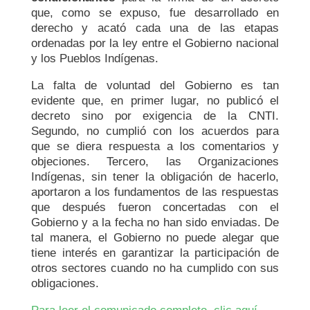
que, como se expuso, fue desarrollado en
derecho y acató cada una de las etapas
ordenadas por la ley entre el Gobierno nacional
y los Pueblos Indígenas.
La falta de voluntad del Gobierno es tan
evidente que, en primer lugar, no publicó el
decreto sino por exigencia de la CNTI.
Segundo, no cumplió con los acuerdos para
que se diera respuesta a los comentarios y
objeciones. Tercero, las Organizaciones
Indígenas, sin tener la obligación de hacerlo,
aportaron a los fundamentos de las respuestas
que después fueron concertadas con el
Gobierno y a la fecha no han sido enviadas. De
tal manera, el Gobierno no puede alegar que
tiene interés en garantizar la participación de
otros sectores cuando no ha cumplido con sus
obligaciones.