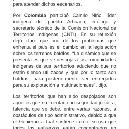
para atender dichos escenarios.
Por
Colombia
participó Camilo Niño, líder
indígena del pueblo Arhuaco, ecólogo y
secretario técnico de la Comisión Nacional de
Territorios Indígenas (CNTI). En su reflexión
dejó claro que uno de los problemas que
enfrenta el país es el cambio en la legislación
sobre los terrenos baldíos. “La dinámica que se
presenta es que se despoja a las comunidades
indígenas de sus territorios aduciendo que no
están siendo utilizados y que por lo tanto son
baldíos, para posteriormente ser entregados
para su explotación a multinacionales”, dijo.
Los territorios que han sido despojados son
aquellos que no cuentan con seguridad jurídica,
falencia que se debe, entre varias razones, a
obstáculos de tipo administrativo, debido a que
el Gobierno actual sostiene como excusa que
todos los esfuerzos están concentrados en