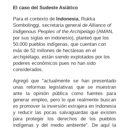
El caso del Sudeste Asiático
Para el contexto de
Indonesia
, Rukka
Sombolinggi, secretaria general
de Alliance of
Indigenous Peoples of the Archipelago
(AMAN,
por sus siglas en indonesio), planteó que los
50.000 pueblos indígenas, que cuentan con
más de 52 millones de hectáreas en el
archipiélago, están siendo explotados por los
poderes económicos pues no han sido
considerados.
Agregó que “actualmente se han presentado
unas reformas legislativas que se muestran
ante la opinión pública como fuentes para
generar empleo, pero lo que realmente buscan
es promover la inversión extrajera en Indonesia
y reducir las pocas salvaguardas que existen
para proteger los derechos de los pueblos
indígenas y del medio ambiente”. De aquí la