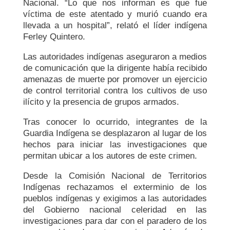
Nacional. “Lo que nos informan es que fue
víctima de este atentado y murió cuando era
llevada a un hospital”, relató el líder indígena
Ferley Quintero.
Las autoridades indígenas aseguraron a medios
de comunicación que la dirigente había recibido
amenazas de muerte por promover un ejercicio
de control territorial contra los cultivos de uso
ilícito y la presencia de grupos armados.
Tras conocer lo ocurrido, integrantes de la
Guardia Indígena se desplazaron al lugar de los
hechos para iniciar las investigaciones que
permitan ubicar a los autores de este crimen.
Desde la Comisión Nacional de Territorios
Indígenas rechazamos el exterminio de los
pueblos indígenas y exigimos a las autoridades
del Gobierno nacional celeridad en las
investigaciones para dar con el paradero de los