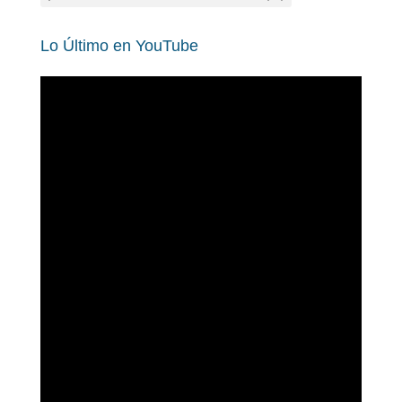
Lo Último en YouTube