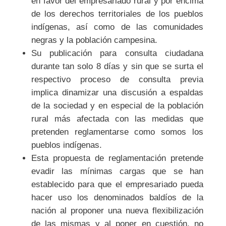
en favor del empresariado rural y por encima
de los derechos territoriales de los pueblos
indígenas, así como de las comunidades
negras y la población campesina.
Su publicación para consulta ciudadana
durante tan solo 8 días y sin que se surta el
respectivo proceso de consulta previa
implica dinamizar una discusión a espaldas
de la sociedad y en especial de la población
rural más afectada con las medidas que
pretenden reglamentarse como somos los
pueblos indígenas.
Esta propuesta de reglamentación pretende
evadir las mínimas cargas que se han
establecido para que el empresariado pueda
hacer uso los denominados baldíos de la
nación al proponer una nueva flexibilización
de las mismas y al poner en cuestión, no