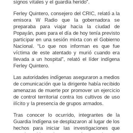
signos vitales y el guardia herido”.
Ferley Quintero, consejero del CRIC, relató a la
emisora W Radio que la gobernadora se
preparaba para viajar hacia la ciudad de
Popayán, pues para el día de hoy tenía previsto
participar en una sesión mixta con el Gobierno
Nacional. “Lo que nos informan es que fue
víctima de este atentado y murió cuando era
llevada a un hospital”, relató el líder indígena
Ferley Quintero.
Las autoridades indígenas aseguraron a medios
de comunicación que la dirigente había recibido
amenazas de muerte por promover un ejercicio
de control territorial contra los cultivos de uso
ilícito y la presencia de grupos armados.
Tras conocer lo ocurrido, integrantes de la
Guardia Indígena se desplazaron al lugar de los
hechos para iniciar las investigaciones que