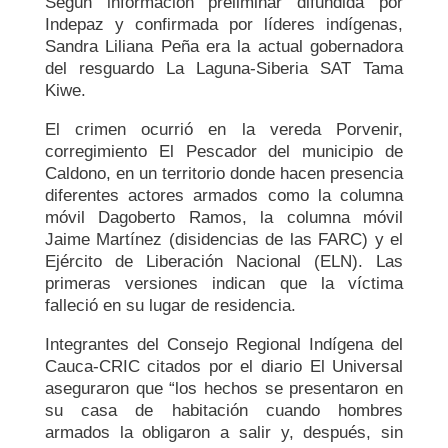
Según información preliminar difundida por
Indepaz y confirmada por líderes indígenas,
Sandra Liliana Peña era la actual gobernadora
del resguardo La Laguna-Siberia SAT Tama
Kiwe.
El crimen ocurrió en la vereda Porvenir,
corregimiento El Pescador del municipio de
Caldono, en un territorio donde hacen presencia
diferentes actores armados como la columna
móvil Dagoberto Ramos, la columna móvil
Jaime Martínez (disidencias de las FARC) y el
Ejército de Liberación Nacional (ELN). Las
primeras versiones indican que la víctima
falleció en su lugar de residencia.
Integrantes del Consejo Regional Indígena del
Cauca-CRIC citados por el diario El Universal
aseguraron que “los hechos se presentaron en
su casa de habitación cuando hombres
armados la obligaron a salir y, después, sin