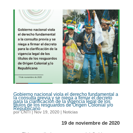
Gobierno nacional viola el derecho fundamental a
la consulta previa y se niega a firmar el decreto
para la clarificación de la vigencia legal de los
títulos de los resguardos de Origen Colonial y/o
Republicano
por
CNTI
|
Nov 19, 2020
|
Noticias
19 de noviembre de 2020