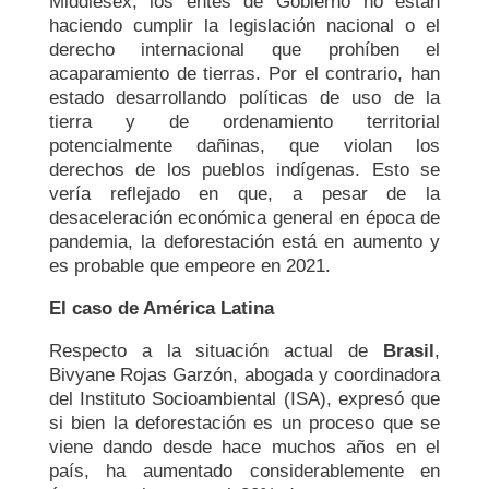
Middlesex, los entes de Gobierno no están
haciendo cumplir la legislación nacional o el
derecho internacional que prohíben el
acaparamiento de tierras. Por el contrario, han
estado desarrollando políticas de uso de la
tierra y de ordenamiento territorial
potencialmente dañinas, que violan los
derechos de los pueblos indígenas. Esto se
vería reflejado en que, a pesar de la
desaceleración económica general en época de
pandemia, la deforestación está en aumento y
es probable que empeore en 2021.
El caso de América Latina
Respecto a la situación actual de
Brasil
,
Bivyane Rojas Garzón, abogada y coordinadora
del Instituto Socioambiental (ISA), expresó que
si bien la deforestación es un proceso que se
viene dando desde hace muchos años en el
país, ha aumentado considerablemente en