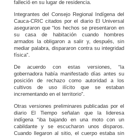
falleció en su lugar de residencia.
Integrantes del Consejo Regional Indígena del
Cauca-CRIC citados por el diario El Universal
aseguraron que “los hechos se presentaron en
su casa de habitación cuando hombres
armados la obligaron a salir y, después, sin
mediar palabra, dispararon contra su integridad
física”.
De acuerdo con estas versiones, “la
gobernadora había manifestado días antes su
posición de rechazo como autoridad a los
cultivos de uso ilícito que se estaban
incrementando en el territorio”.
Otras versiones preliminares publicadas por el
diario El Tiempo señalan que la lideresa
indígena “iba bajando en una moto con un
cabildante y se escucharon unos disparos.
Cuando llegaron al sitio, el cuerpo estaba sin