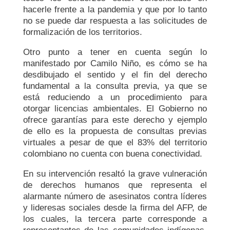
hacerle frente a la pandemia y que por lo tanto
no se puede dar respuesta a las solicitudes de
formalización de los territorios.
Otro punto a tener en cuenta según lo
manifestado por Camilo Niño, es cómo se ha
desdibujado el sentido y el fin del derecho
fundamental a la consulta previa, ya que se
está reduciendo a un procedimiento para
otorgar licencias ambientales. El Gobierno no
ofrece garantías para este derecho y ejemplo
de ello es la propuesta de consultas previas
virtuales a pesar de que el 83% del territorio
colombiano no cuenta con buena conectividad.
En su intervención resaltó la grave vulneración
de derechos humanos que representa el
alarmante número de asesinatos contra líderes
y lideresas sociales desde la firma del AFP, de
los cuales, la tercera parte corresponde a