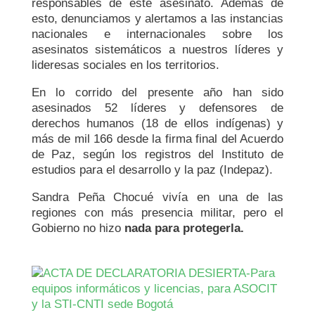
responsables de este asesinato. Además de
esto, denunciamos y alertamos a las instancias
nacionales e internacionales sobre los
asesinatos sistemáticos a nuestros líderes y
lideresas sociales en los territorios.
En lo corrido del presente año han sido
asesinados 52 líderes y defensores de
derechos humanos (18 de ellos indígenas) y
más de mil 166 desde la firma final del Acuerdo
de Paz, según los registros del Instituto de
estudios para el desarrollo y la paz (Indepaz).
Sandra Peña Chocué vivía en una de las
regiones con más presencia militar, pero el
Gobierno no hizo
nada para protegerla.