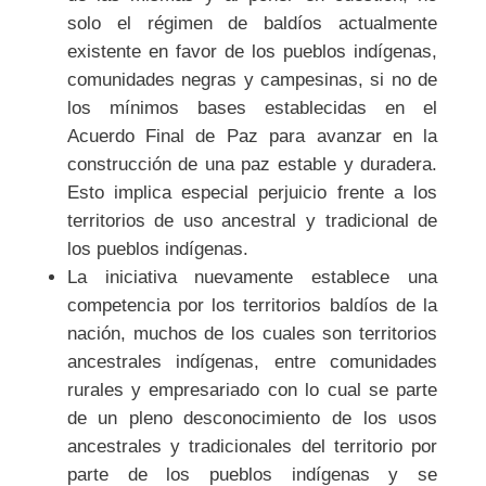
solo el régimen de baldíos actualmente
existente en favor de los pueblos indígenas,
comunidades negras y campesinas, si no de
los mínimos bases establecidas en el
Acuerdo Final de Paz para avanzar en la
construcción de una paz estable y duradera.
Esto implica especial perjuicio frente a los
territorios de uso ancestral y tradicional de
los pueblos indígenas.
La iniciativa nuevamente establece una
competencia por los territorios baldíos de la
nación, muchos de los cuales son territorios
ancestrales indígenas, entre comunidades
rurales y empresariado con lo cual se parte
de un pleno desconocimiento de los usos
ancestrales y tradicionales del territorio por
parte de los pueblos indígenas y se