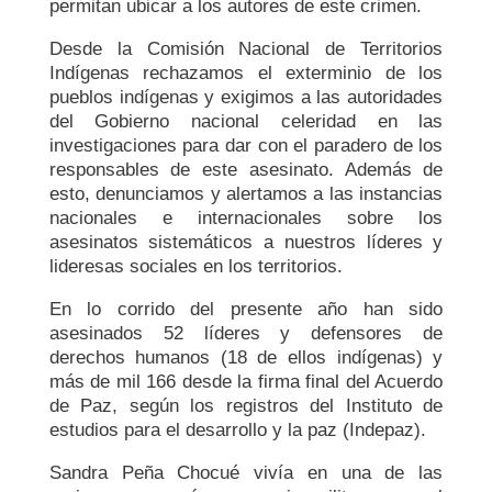
permitan ubicar a los autores de este crimen.
Desde la Comisión Nacional de Territorios
Indígenas rechazamos el exterminio de los
pueblos indígenas y exigimos a las autoridades
del Gobierno nacional celeridad en las
investigaciones para dar con el paradero de los
responsables de este asesinato. Además de
esto, denunciamos y alertamos a las instancias
nacionales e internacionales sobre los
asesinatos sistemáticos a nuestros líderes y
lideresas sociales en los territorios.
En lo corrido del presente año han sido
asesinados 52 líderes y defensores de
derechos humanos (18 de ellos indígenas) y
más de mil 166 desde la firma final del Acuerdo
de Paz, según los registros del Instituto de
estudios para el desarrollo y la paz (Indepaz).
Sandra Peña Chocué vivía en una de las