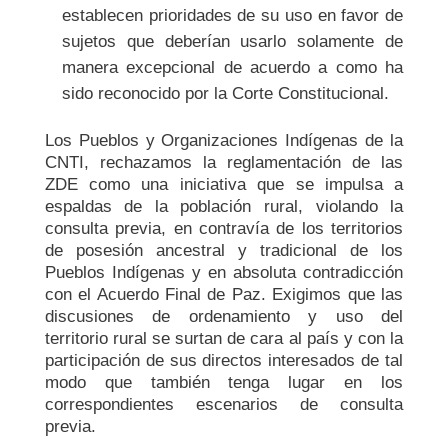
establecen prioridades de su uso en favor de
sujetos que deberían usarlo solamente de
manera excepcional de acuerdo a como ha
sido reconocido por la Corte Constitucional.
Los Pueblos y Organizaciones Indígenas de la
CNTI, rechazamos la reglamentación de las
ZDE como una iniciativa que se impulsa a
espaldas de la población rural, violando la
consulta previa, en contravía de los territorios
de posesión ancestral y tradicional de los
Pueblos Indígenas y en absoluta contradicción
con el Acuerdo Final de Paz. Exigimos que las
discusiones de ordenamiento y uso del
territorio rural se surtan de cara al país y con la
participación de sus directos interesados de tal
modo que también tenga lugar en los
correspondientes escenarios de consulta
previa.