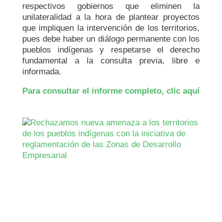
respectivos gobiernos que eliminen la
unilateralidad a la hora de plantear proyectos
que impliquen la intervención de los territorios,
pues debe haber un diálogo permanente con los
pueblos indígenas y respetarse el derecho
fundamental a la consulta previa, libre e
informada.
Para consultar el informe completo, clic aquí