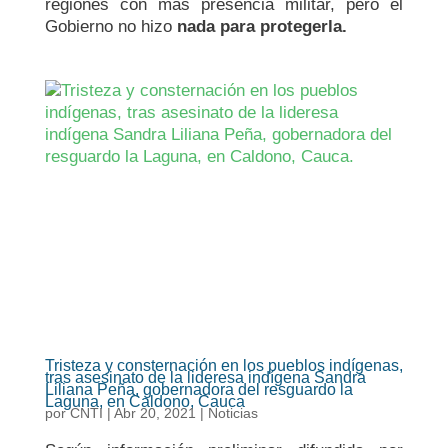
regiones con más presencia militar, pero el
Gobierno no hizo
nada para protegerla.
Tristeza y consternación en los pueblos indígenas,
tras asesinato de la lideresa indígena Sandra
Liliana Peña, gobernadora del resguardo la
Laguna, en Caldono, Cauca
por
CNTI
|
Abr 20, 2021
|
Noticias