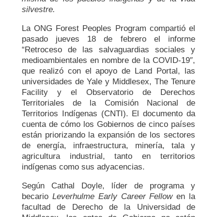
silvestre.
La ONG Forest Peoples Program compartió el
pasado jueves 18 de febrero el informe
“Retroceso de las salvaguardias sociales y
medioambientales en nombre de la COVID-19″,
que realizó con el apoyo de Land Portal, las
universidades de Yale y Middlesex, The Tenure
Facility y el Observatorio de Derechos
Territoriales de la Comisión Nacional de
Territorios Indígenas (CNTI). El documento da
cuenta de cómo los Gobiernos de cinco países
están priorizando la expansión de los sectores
de energía, infraestructura, minería, tala y
agricultura industrial, tanto en territorios
indígenas como sus adyacencias.
Según Cathal Doyle, líder de programa y
becario
Leverhulme Early Career Fellow
en la
facultad de Derecho de la Universidad de