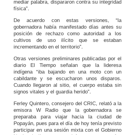
mediar palabra, dispararon contra su integridad
física”.
De acuerdo con estas versiones, “la
gobernadora había manifestado días antes su
posición de rechazo como autoridad a los
cultivos de uso ilícito que se estaban
incrementando en el territorio”.
Otras versiones preliminares publicadas por el
diario El Tiempo señalan que la lideresa
indígena “iba bajando en una moto con un
cabildante y se escucharon unos disparos.
Cuando llegaron al sitio, el cuerpo estaba sin
signos vitales y el guardia herido”.
Ferley Quintero, consejero del CRIC, relató a la
emisora W Radio que la gobernadora se
preparaba para viajar hacia la ciudad de
Popayán, pues para el día de hoy tenía previsto
participar en una sesión mixta con el Gobierno