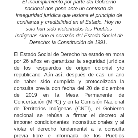
El incumplimiento por parte del Gobierno
nacional nos pone ante un contexto de
inseguridad jurídica que lesiona el principio de
confianza y credibilidad en el Estado. Hoy no
solo han sido violentados los Pueblos
Indígenas sino el corazón del Estado Social de
Derecho: la Constitución de 1991.
El Estado Social de Derecho ha estado en mora
por 26 años en garantizar la seguridad jurídica
de los resguardos de origen colonial y/o
republicano. Aún así, después de casi un año
de haber sido cumplida y protocolizada la
consulta previa con fecha del 20 de diciembre
de 2019 en la Mesa Permanente de
Concertación (MPC) y en la Comisión Nacional
de Territorios Indígenas (CNTI), el Gobierno
nacional se rehúsa a firmar el decreto al
imponer condicionantes inconstitucionales y al
violar el derecho fundamental a la consulta
previa libre e informada de los Pueblos