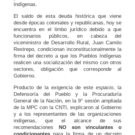
Indígenas.
El saldo de esta deuda histórica que viene
desde épocas coloniales y republicanas, hoy se
encuentra en el limbo jurídico debido a que
funcionarios públicos, en cabeza del
viceministro de Desarrollo Rural, Juan Camilo
Restrepo, condicionan inconstitucionalmente la
firma del decreto a que los Pueblos Indígenas
realicen una socialización del mismo con otros
sectores, obligación que corresponde al
Gobierno.
Producto de la exigencia de este
espacio
, la
Defensoría del Pueblo y la Procuraduría
General de la Nación, en la 9° sesión ampliada
de la MPC con la CNTI, explicaron al Gobierno
y a los representantes de las organizaciones
indígenas, que el alcance de sus
recomendaciones
NO son vinculantes o
condicionantes
para la firma de un decreto