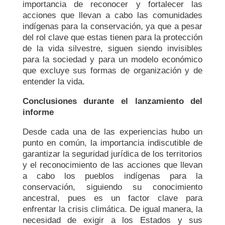
importancia de reconocer y fortalecer las
acciones que llevan a cabo las comunidades
indígenas para la conservación, ya que a pesar
del rol clave que estas tienen para la protección
de la vida silvestre, siguen siendo invisibles
para la sociedad y para un modelo económico
que excluye sus formas de organización y de
entender la vida.
Conclusiones durante el lanzamiento del
informe
Desde cada una de las experiencias hubo un
punto en común, la importancia indiscutible de
garantizar la seguridad jurídica de los territorios
y el reconocimiento de las acciones que llevan
a cabo los pueblos indígenas para la
conservación, siguiendo su conocimiento
ancestral, pues es un factor clave para
enfrentar la crisis climática. De igual manera, la
necesidad de exigir a los Estados y sus