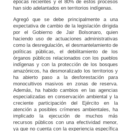
épocas recientes y el 80% de estos procesos
han sido adelantados en territorios indígenas.
Agregó que se debe principalmente a una
expectativa de cambio de la legislación dirigida
por el Gobierno de Jair Bolsonaro, quien
haciendo uso de actuaciones administrativas
como la desregulación, el desmantelamiento de
políticas públicas, el debilitamiento de los
órganos públicos relacionados con los pueblos
indígenas y con la protección de los bosques
amazónicos, ha desmoralizado los territorios y
ha abierto paso a la desforestación para
monocultivos masivos en zonas de reserva.
Además, ha habido cambios en las agencias
especializadas en conservación ambiental y la
creciente participación del Ejército en la
atención a posibles crímenes ambientales, ha
implicado la ejecución de muchos más
recursos públicos con una efectividad menor,
ya que no cuenta con la experiencia específica