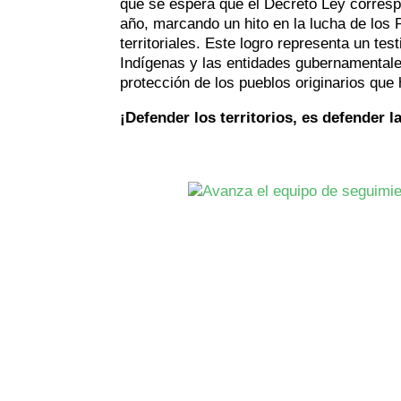
que se espera que el Decreto Ley corresp
año, marcando un hito en la lucha de los 
territoriales. Este logro representa un te
Indígenas y las entidades gubernamentale
protección de los pueblos originarios que 
¡Defender los territorios, es defender la