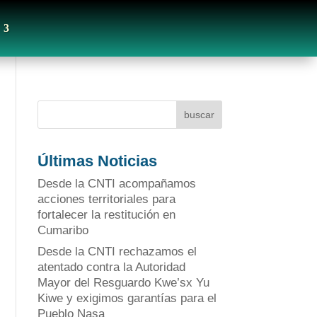
buscar
Últimas Noticias
Desde la CNTI acompañamos
acciones territoriales para
fortalecer la restitución en
Cumaribo
Desde la CNTI rechazamos el
atentado contra la Autoridad
Mayor del Resguardo Kwe’sx Yu
Kiwe y exigimos garantías para el
Pueblo Nasa