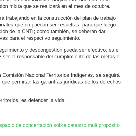
ión mixta que se realizará en el mes de octubre.
irá trabajando en la construcción del plan de trabajo
toriales que no puedan ser resueltas, para que luego
ción de la CNTI; como también, se deberán dar
ivas para el respectivo seguimiento.
eguimiento y descongestión pueda ser efectivo, es el
y ser el responsable del cumplimiento de las metas e
a Comisión Nacional Territorios Indígenas, se seguirá
 que permitan las garantías jurídicas de los derechos
rritorios, es defender la vida!