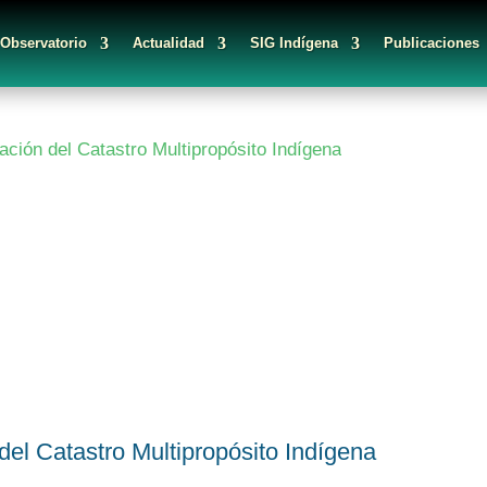
 Observatorio
Actualidad
SIG Indígena
Publicaciones
 del Catastro Multipropósito Indígena