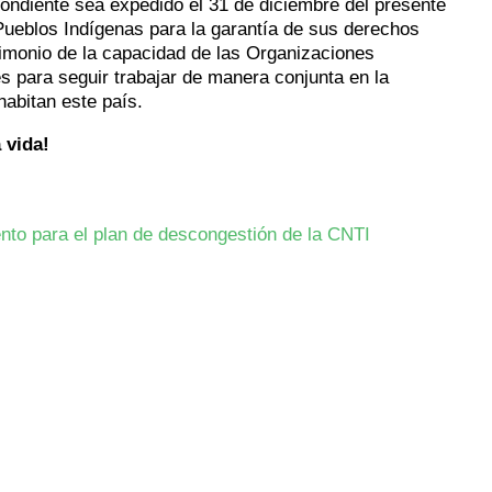
ondiente sea expedido el 31 de diciembre del presente
Pueblos Indígenas para la garantía de sus derechos
stimonio de la capacidad de las Organizaciones
s para seguir trabajar de manera conjunta en la
habitan este país.
 vida!