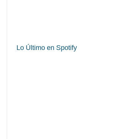
Lo Último en Spotify