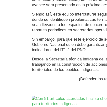
avance será presentado en la próxima ses
Siendo así, este equipo intercultural segu
donde se identifiquen problemáticas terri
sean llevados a los espacios de concerta
reportes periódicos en secretarías operat
Sin embargo, para que este ejercicio de s
Gobierno Nacional quien debe garantizar 
indicadores del IT1-2 del PND.
Desde la Secretaría técnica indígena de l
trabajando en la construcción de acciones
territoriales de los pueblos indígenas.
¡Defender los te