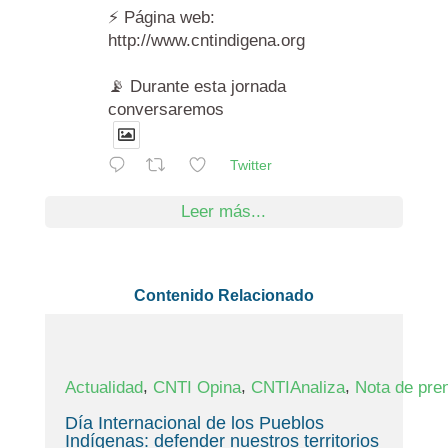
⚡️ Página web:
http://www.cntindigena.org
📡 Durante esta jornada
conversaremos
Twitter
Leer más...
Contenido Relacionado
,
,
,
Actualidad
CNTI Opina
CNTIAnaliza
Nota de pre
Día Internacional de los Pueblos
Indígenas: defender nuestros territorios