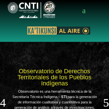
Observatorio de Derechos
Territoriales de los Pueblos
Indígenas
Observatorio es una herramienta técnica de la
Secretaría Técnica Indígena –
STI
para la generación
de información cualitativa y cuantitativa para la
generación de análisis a través de investigaciones,