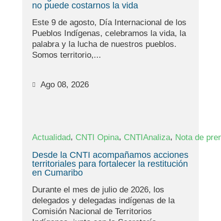
no puede costarnos la vida
Este 9 de agosto, Día Internacional de los
Pueblos Indígenas, celebramos la vida, la
palabra y la lucha de nuestros pueblos.
Somos territorio,...
Ago 08, 2026
,
,
,
Actualidad
CNTI Opina
CNTIAnaliza
Nota de pre
Desde la CNTI acompañamos acciones
territoriales para fortalecer la restitución
en Cumaribo
Durante el mes de julio de 2026, los
delegados y delegadas indígenas de la
Comisión Nacional de Territorios