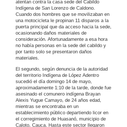
atentan contra la casa sede del Cabildo
Indígena de San Lorenzo de Caldono.
Cuando dos hombres que se movilizaban en
una motocicleta le propinan 11 disparos a la
puerta principal que da acceso hacia la sede,
ocasionando daños materiales de
consideración. Afortunadamente a esa hora
no había personas en la sede del cabildo y
por tanto solo se presentaron daños
materiales.
El segundo, según denuncia de la autoridad
del territorio Indígena de López Adentro
sucedió el día domingo 14 de mayo,
aproximadamente 1:10 de la tarde, donde fue
asesinado el comunero indígena Brayan
Alexis Yugue Camayo, de 24 años edad,
mientras se encontraba en un
establecimiento público departiendo licor en
el corregimiento de Huasanó, municipio de
Caloto, Cauca. Hasta este sector llegaron