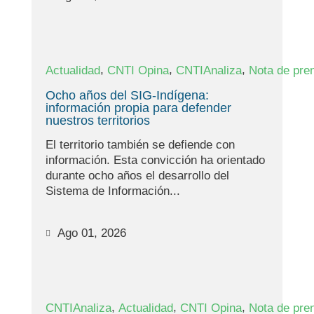
,
,
,
Actualidad
CNTI Opina
CNTIAnaliza
Nota de pre
Ocho años del SIG-Indígena:
información propia para defender
nuestros territorios
El territorio también se defiende con
información. Esta convicción ha orientado
durante ocho años el desarrollo del
Sistema de Información...
Ago 01, 2026
,
,
,
CNTIAnaliza
Actualidad
CNTI Opina
Nota de pre