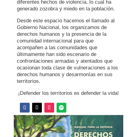
diferentes hechos de violencia, lo cual ha
generado zozobra y miedo en la población.
Desde este espacio hacemos el llamado al
Gobierno Nacional, los organizamos de
derechos humanos y la presencia de la
comunidad internacional para que
acompañen a las comunidades que
últimamente han sido escenario de
confrontaciones armadas y atentados que
ocasionan toda clase de vulneraciones a los
derechos humanos y desarmonías en sus
territorios.
¡Defender los territorios es defender la vida!