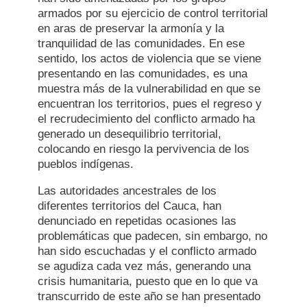
armados por su ejercicio de control territorial
en aras de preservar la armonía y la
tranquilidad de las comunidades. En ese
sentido, los actos de violencia que se viene
presentando en las comunidades, es una
muestra más de la vulnerabilidad en que se
encuentran los territorios, pues el regreso y
el recrudecimiento del conflicto armado ha
generado un desequilibrio territorial,
colocando en riesgo la pervivencia de los
pueblos indígenas.
Las autoridades ancestrales de los
diferentes territorios del Cauca, han
denunciado en repetidas ocasiones las
problemáticas que padecen, sin embargo, no
han sido escuchadas y el conflicto armado
se agudiza cada vez más, generando una
crisis humanitaria, puesto que en lo que va
transcurrido de este año se han presentado