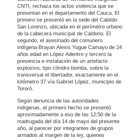
CNTI, rechaza los actos violencia que se
presentan en el departamento del Cauca. El
primero se presentó en la sede del Cabildo
San Lorenzo, ubicada en el perímetro urbano
de la cabecera municipal de Caldono. El
segundo, el asesinado del comunero
indígena Brayan Alexis Yugue Camayo de 24
años edad en López Adentro y tercero la
presencia e instalación de un artefacto
explosivo, tipo cilindro bomba, sobre la
transversal el libertador, exactamente en el
kilómetro 37 vía Gabriel López, municipio de
Tororó.
Según denuncia de las autoridades
indígenas, el primero hecho se presentó
aproximadamente a eso de las 12:50 de la
madrugada del día 14 de mayo del presente
año, al parecer por integrantes de grupos
armados al margen de la ley, quienes