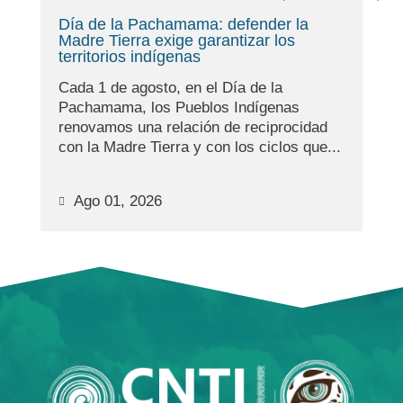
Día de la Pachamama: defender la
Madre Tierra exige garantizar los
territorios indígenas
Cada 1 de agosto, en el Día de la
Pachamama, los Pueblos Indígenas
renovamos una relación de reciprocidad
con la Madre Tierra y con los ciclos que...
Ago 01, 2026