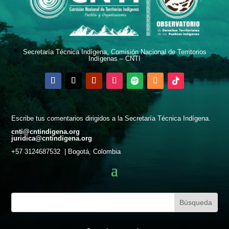
Secretaría Técnica Indígena, Comisión Nacional de Territorios
Indígenas – CNTI
Escribe tus comentarios dirigidos a la Secretaría Técnica Indígena.
cnti@cntindigena.org
juridica@cntindigena.org
+57 3124687532 | Bogotá, Colombia