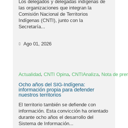
Los delegados y delegadas indígenas de
las organizaciones que integran la
Comisión Nacional de Territorios
Indígenas (CNTI), junto con la
Secretaría...
Ago 01, 2026
,
,
,
Actualidad
CNTI Opina
CNTIAnaliza
Nota de pre
Ocho años del SIG-Indígena:
información propia para defender
nuestros territorios
El territorio también se defiende con
información. Esta convicción ha orientado
durante ocho años el desarrollo del
Sistema de Información...