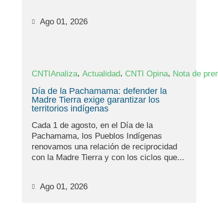
Ago 01, 2026
,
,
,
CNTIAnaliza
Actualidad
CNTI Opina
Nota de pre
Día de la Pachamama: defender la
Madre Tierra exige garantizar los
territorios indígenas
Cada 1 de agosto, en el Día de la
Pachamama, los Pueblos Indígenas
renovamos una relación de reciprocidad
con la Madre Tierra y con los ciclos que...
Ago 01, 2026