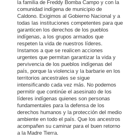
la familia de Freddy Bomba Campo y con la
comunidad indígena de municipio de
Caldono. Exigimos al Gobierno Nacional y a
todas las instituciones competentes para que
garanticen los derechos de los pueblos
indígenas, a los grupos armados que
respeten la vida de nuestros líderes.
Instamos a que se realicen acciones
urgentes que permitan garantizar la vida y
pervivencia de los pueblos indígenas del
país, porque la violencia y la barbarie en los
territorios ancestrales se sigue
intensificando cada vez más. No podemos
permitir que continúe el asesinato de los
líderes indígenas quienes son personas
fundamentales para la defensa de los
derechos humanos y la protección del medio
ambiente en todo el país. Que los ancestros
acompañen su caminar para el buen retorno
a la Madre Tierra.