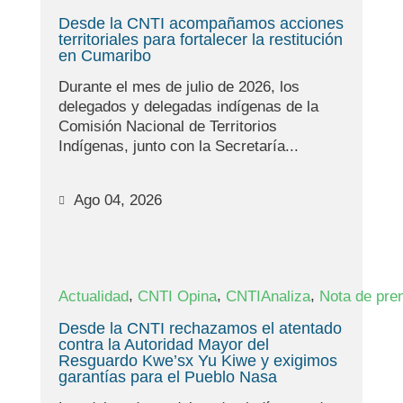
Desde la CNTI acompañamos acciones
territoriales para fortalecer la restitución
en Cumaribo
Durante el mes de julio de 2026, los
delegados y delegadas indígenas de la
Comisión Nacional de Territorios
Indígenas, junto con la Secretaría...
Ago 04, 2026
,
,
,
Actualidad
CNTI Opina
CNTIAnaliza
Nota de pre
Desde la CNTI rechazamos el atentado
contra la Autoridad Mayor del
Resguardo Kwe’sx Yu Kiwe y exigimos
garantías para el Pueblo Nasa