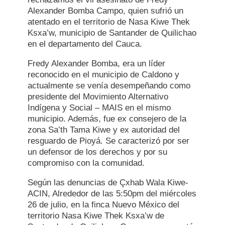
Alexander Bomba Campo, quien sufrió un
atentado en el territorio de Nasa Kiwe Thek
Ksxa’w, municipio de Santander de Quilichao
en el departamento del Cauca.
Fredy Alexander Bomba, era un líder
reconocido en el municipio de Caldono y
actualmente se venía desempeñando como
presidente del Movimiento Alternativo
Indígena y Social – MAIS en el mismo
municipio. Además, fue ex consejero de la
zona Sa’th Tama Kiwe y ex autoridad del
resguardo de Pioyá. Se caracterizó por ser
un defensor de los derechos y por su
compromiso con la comunidad.
Según las denuncias de Çxhab Wala Kiwe-
ACIN, Alrededor de las 5:50pm del miércoles
26 de julio, en la finca Nuevo México del
territorio Nasa Kiwe Thek Ksxa’w de