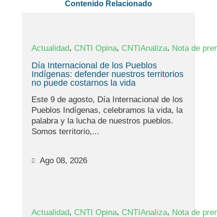
Contenido Relacionado
,
,
,
Actualidad
CNTI Opina
CNTIAnaliza
Nota de pre
Día Internacional de los Pueblos
Indígenas: defender nuestros territorios
no puede costarnos la vida
Este 9 de agosto, Día Internacional de los
Pueblos Indígenas, celebramos la vida, la
palabra y la lucha de nuestros pueblos.
Somos territorio,...
Ago 08, 2026
,
,
,
Actualidad
CNTI Opina
CNTIAnaliza
Nota de pre