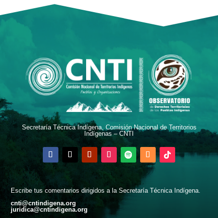
Secretaría Técnica Indígena, Comisión Nacional de Territorios
Indígenas – CNTI
Escribe tus comentarios dirigidos a la Secretaría Técnica Indígena.
cnti@cntindigena.org
juridica@cntindigena.org