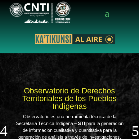
Observatorio de Derechos
Territoriales de los Pueblos
Indígenas
Observatorio es una herramienta técnica de la
Secretaría Técnica Indígena –
STI
para la generación
de información cualitativa y cuantitativa para la
generación de análisis a través de investigaciones,