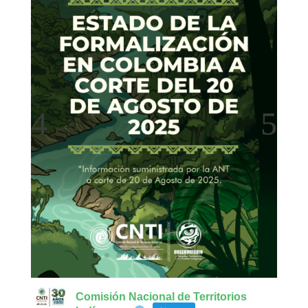
Comisión Nacional de Territorios