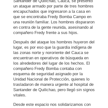
Santander de Quilichao, Cauca, se presentó
un ataque armado por parte de tres hombres
encapuchados que ingresaron a la casa en
que se encontraba Fredy Bomba Campo en
una reunión familiar. Los hombres dispararon
en contra de la gente reunida, asesinando al
compañero Fredy frente a sus hijos.
Después del ataque los hombres huyeron del
lugar, es por eso que la guardia indígena de
las zonas norte y nororiente del Cauca se
encuentran en operativos de búsqueda en
los alrededores del lugar de los hechos. El
compañero Fredy Bomba contaba con
esquema de seguridad asignado por la
Unidad Nacional de Protección, quienes lo
trasladaron de manera urgente al hospital de
Santander de Quilichao, pero llegó sin signos
vitales.
Desde este espacio nos solidarizamos con