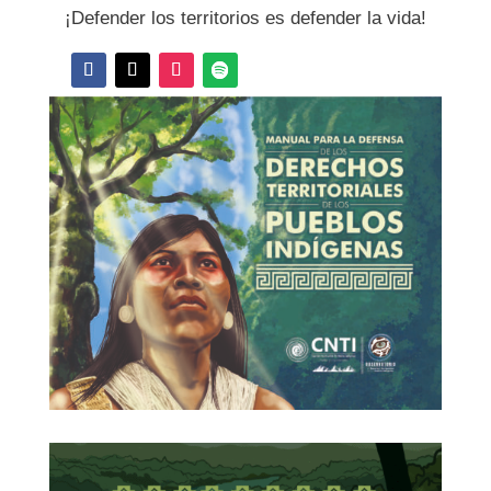
¡Defender los territorios es defender la vida!