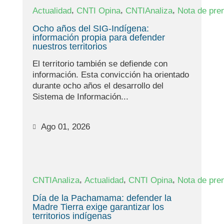
,
,
,
Actualidad
CNTI Opina
CNTIAnaliza
Nota de pre
Ocho años del SIG-Indígena:
información propia para defender
nuestros territorios
El territorio también se defiende con
información. Esta convicción ha orientado
durante ocho años el desarrollo del
Sistema de Información...
Ago 01, 2026
,
,
,
CNTIAnaliza
Actualidad
CNTI Opina
Nota de pre
Día de la Pachamama: defender la
Madre Tierra exige garantizar los
territorios indígenas