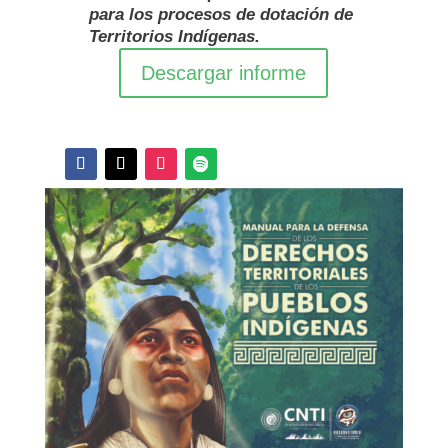
para los procesos de dotación de
Territorios Indígenas.
Descargar informe