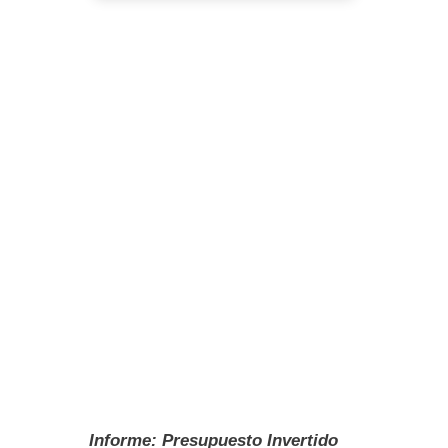
Informe: Presupuesto Invertido