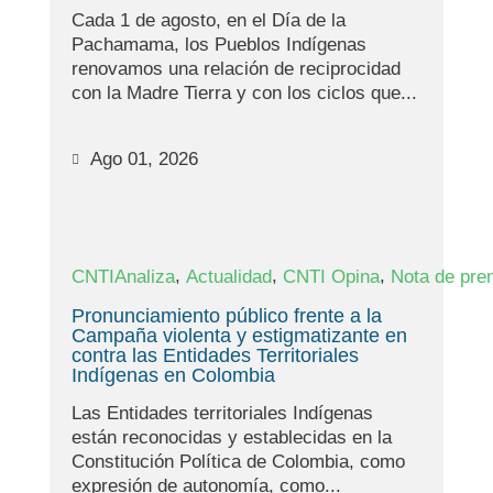
Cada 1 de agosto, en el Día de la
Pachamama, los Pueblos Indígenas
renovamos una relación de reciprocidad
con la Madre Tierra y con los ciclos que...
Ago 01, 2026
,
,
,
CNTIAnaliza
Actualidad
CNTI Opina
Nota de pre
Pronunciamiento público frente a la
Campaña violenta y estigmatizante en
contra las Entidades Territoriales
Indígenas en Colombia
Las Entidades territoriales Indígenas
están reconocidas y establecidas en la
Constitución Política de Colombia, como
expresión de autonomía, como...