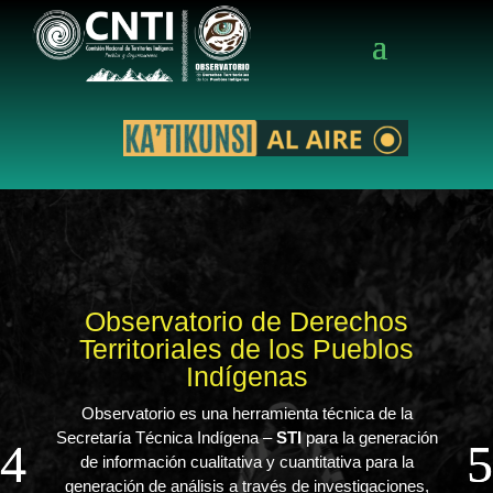
Observatorio de Derechos
Territoriales de los Pueblos
Indígenas
Observatorio es una herramienta técnica de la
Secretaría Técnica Indígena –
STI
para la generación
de información cualitativa y cuantitativa para la
generación de análisis a través de investigaciones,