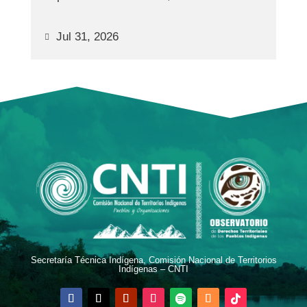
Jul 31, 2026
Secretaría Técnica Indígena, Comisión Nacional de Territorios
Indígenas – CNTI