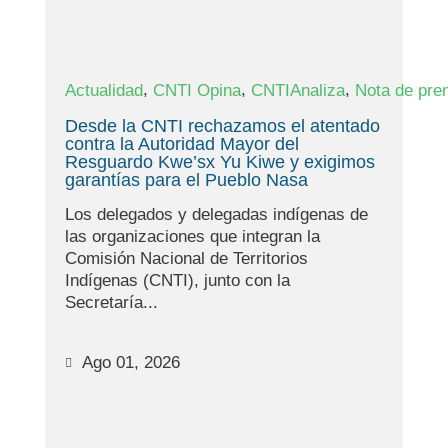
,
,
,
Actualidad
CNTI Opina
CNTIAnaliza
Nota de pre
Desde la CNTI rechazamos el atentado
contra la Autoridad Mayor del
Resguardo Kwe’sx Yu Kiwe y exigimos
garantías para el Pueblo Nasa
Los delegados y delegadas indígenas de
las organizaciones que integran la
Comisión Nacional de Territorios
Indígenas (CNTI), junto con la
Secretaría...
Ago 01, 2026