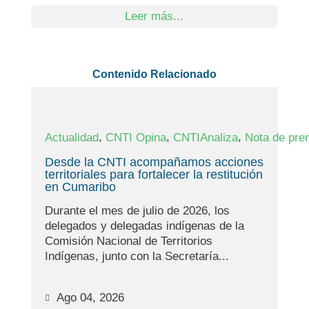
Leer más...
Contenido Relacionado
,
,
,
Actualidad
CNTI Opina
CNTIAnaliza
Nota de pre
Desde la CNTI acompañamos acciones
territoriales para fortalecer la restitución
en Cumaribo
Durante el mes de julio de 2026, los
delegados y delegadas indígenas de la
Comisión Nacional de Territorios
Indígenas, junto con la Secretaría...
Ago 04, 2026