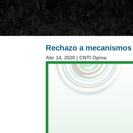
Rechazo a mecanismos v
Abr 14, 2020
|
CNTI Opina