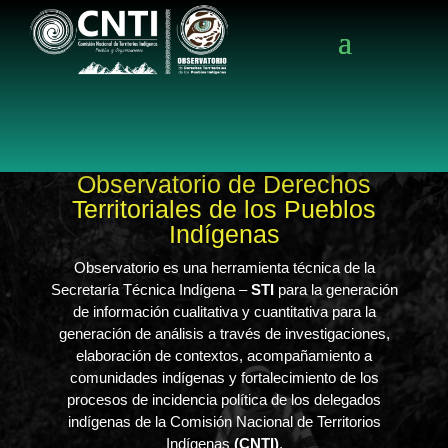
Observatorio de Derechos
Territoriales de los Pueblos
Indígenas
Observatorio es una herramienta técnica de la
Secretaría Técnica Indígena –
STI
para la generación
de información cualitativa y cuantitativa para la
generación de análisis a través de investigaciones,
elaboración de contextos, acompañamiento a
comunidades indígenas y fortalecimiento de los
procesos de incidencia política de los delegados
indígenas de la Comisión Nacional de Territorios
Indígenas
(CNTI)
.