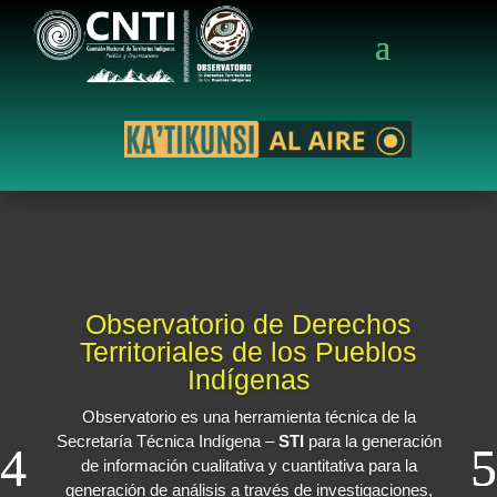
Observatorio de Derechos
Territoriales de los Pueblos
Indígenas
Observatorio es una herramienta técnica de la
Secretaría Técnica Indígena –
STI
para la generación
de información cualitativa y cuantitativa para la
generación de análisis a través de investigaciones,