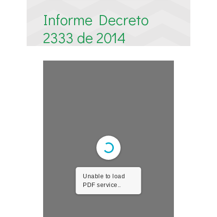
Informe Decreto
2333 de 2014
Unable to load
PDF service..