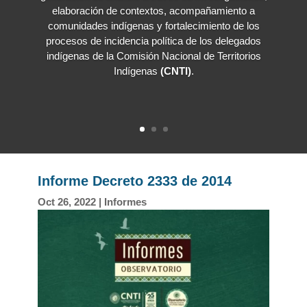
elaboración de contextos, acompañamiento a
comunidades indígenas y fortalecimiento de los
procesos de incidencia política de los delegados
indígenas de la Comisión Nacional de Territorios
Indígenas
(CNTI)
.
Informe Decreto 2333 de 2014
Oct 26, 2022
|
Informes