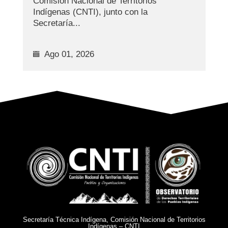
Comisión Nacional de Territorios
Indígenas (CNTI), junto con la
Secretaría...
Ago 01, 2026
Secretaría Técnica Indígena, Comisión Nacional de Territorios
Indígenas – CNTI