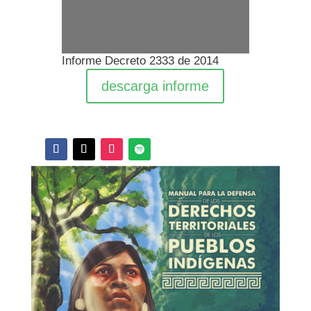
Informe Decreto 2333 de 2014
descarga informe