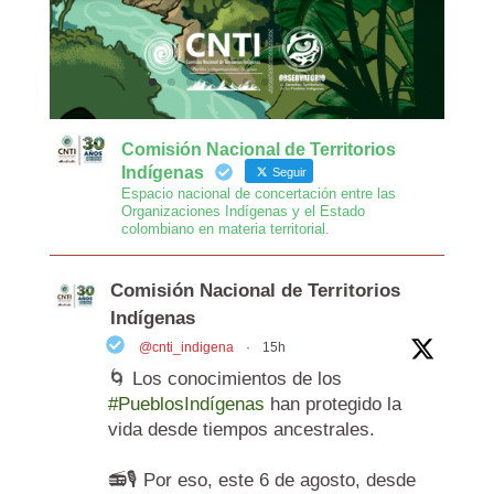
Comisión Nacional de Territorios
Indígenas
Seguir
Espacio nacional de concertación entre las
Organizaciones Indígenas y el Estado
colombiano en materia territorial.
Comisión Nacional de Territorios
Indígenas
@cnti_indigena
·
15h
🌀 Los conocimientos de los
#PueblosIndígenas
han protegido la
vida desde tiempos ancestrales.
📻🎙️ Por eso, este 6 de agosto, desde