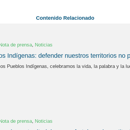
Contenido Relacionado
,
Nota de prensa
Noticias
os Indígenas: defender nuestros territorios no 
 los Pueblos Indígenas, celebramos la vida, la palabra y la
,
Nota de prensa
Noticias