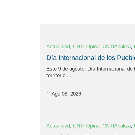
,
,
,
Actualidad
CNTI Opina
CNTIAnaliza
Día Internacional de los Puebl
Este 9 de agosto, Día Internacional de
territorio,...
Ago 08, 2026
,
,
,
Actualidad
CNTI Opina
CNTIAnaliza