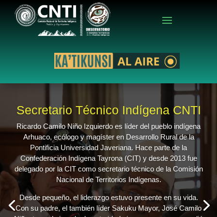
Secretario Técnico Indígena CNTI
Ricardo Camilo Niño Izquierdo es líder del pueblo indígena
Arhuaco, ecólogo y magíster en Desarrollo Rural de la
Pontificia Universidad Javeriana. Hace parte de la
Confederación Indígena Tayrona (CIT) y desde 2013 fue
delegado por la CIT como secretario técnico de la Comisión
Nacional de Territorios Indígenas.
Desde pequeño, el liderazgo estuvo presente en su vida.
Con su padre, el también líder Sakuku Mayor, José Camilo