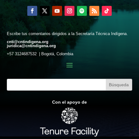
Escribe tus comentarios dirigidos a la Secretaría Técnica Indígena.
cnti@cntindigena.org
juridica@cntindigena.org
+57 3124687532 | Bogotá, Colombia
Con el apoyo de