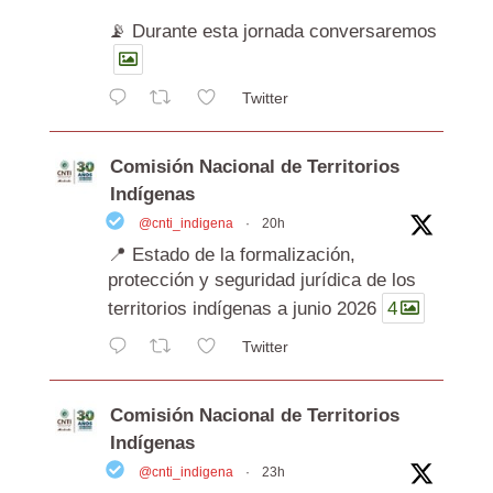
📡 Durante esta jornada conversaremos
Twitter
Comisión Nacional de Territorios
Indígenas
@cnti_indigena
·
20h
📍 Estado de la formalización,
protección y seguridad jurídica de los
territorios indígenas a junio 2026
4
Twitter
Comisión Nacional de Territorios
Indígenas
@cnti_indigena
·
23h