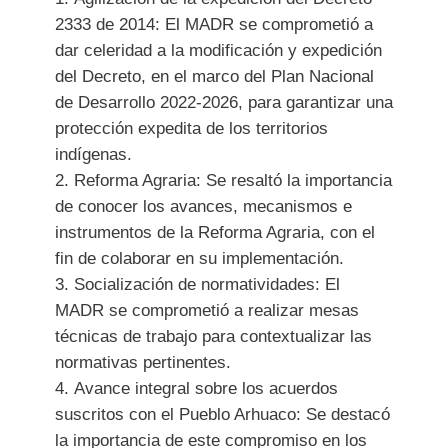
2333 de 2014: El MADR se comprometió a
dar celeridad a la modificación y expedición
del Decreto, en el marco del Plan Nacional
de Desarrollo 2022-2026, para garantizar una
protección expedita de los territorios
indígenas.
Reforma Agraria: Se resaltó la importancia
de conocer los avances, mecanismos e
instrumentos de la Reforma Agraria, con el
fin de colaborar en su implementación.
Socialización de normatividades: El
MADR se comprometió a realizar mesas
técnicas de trabajo para contextualizar las
normativas pertinentes.
Avance integral sobre los acuerdos
suscritos con el Pueblo Arhuaco: Se destacó
la importancia de este compromiso en los