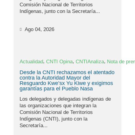
Comisión Nacional de Territorios
Indígenas, junto con la Secretaría...
Ago 04, 2026
,
,
,
Actualidad
CNTI Opina
CNTIAnaliza
Nota de pre
Desde la CNTI rechazamos el atentado
contra la Autoridad Mayor del
Resguardo Kwe’sx Yu Kiwe y exigimos
garantías para el Pueblo Nasa
Los delegados y delegadas indígenas de
las organizaciones que integran la
Comisión Nacional de Territorios
Indígenas (CNTI), junto con la
Secretaría...