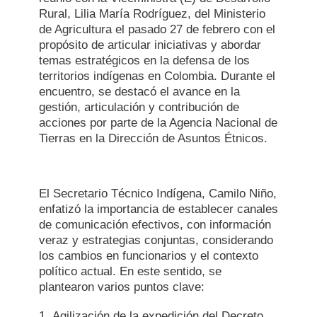
Rural, Lilia María Rodríguez, del Ministerio
de Agricultura el pasado 27 de febrero con el
propósito de articular iniciativas y abordar
temas estratégicos en la defensa de los
territorios indígenas en Colombia. Durante el
encuentro, se destacó el avance en la
gestión, articulación y contribución de
acciones por parte de la Agencia Nacional de
Tierras en la Dirección de Asuntos Étnicos.
El Secretario Técnico Indígena, Camilo Niño,
enfatizó la importancia de establecer canales
de comunicación efectivos, con información
veraz y estrategias conjuntas, considerando
los cambios en funcionarios y el contexto
político actual. En este sentido, se
plantearon varios puntos clave:
Agilización de la expedición del Decreto