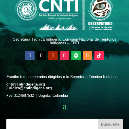
Secretaría Técnica Indígena, Comisión Nacional de Territorios
Indígenas – CNTI
Escribe tus comentarios dirigidos a la Secretaría Técnica Indígena.
cnti@cntindigena.org
juridica@cntindigena.org
+57 3124687532 | Bogotá, Colombia