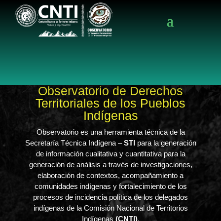
Observatorio de Derechos
Territoriales de los Pueblos
Indígenas
Observatorio es una herramienta técnica de la
Secretaría Técnica Indígena –
STI
para la generación
de información cualitativa y cuantitativa para la
generación de análisis a través de investigaciones,
elaboración de contextos, acompañamiento a
comunidades indígenas y fortalecimiento de los
procesos de incidencia política de los delegados
indígenas de la Comisión Nacional de Territorios
Indígenas
(CNTI)
.