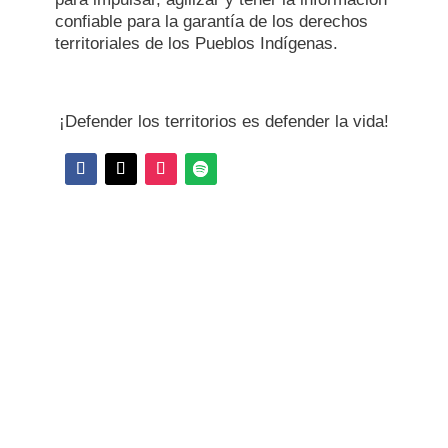
confiable para la garantía de los derechos
territoriales de los Pueblos Indígenas.
¡Defender los territorios es defender la vida!