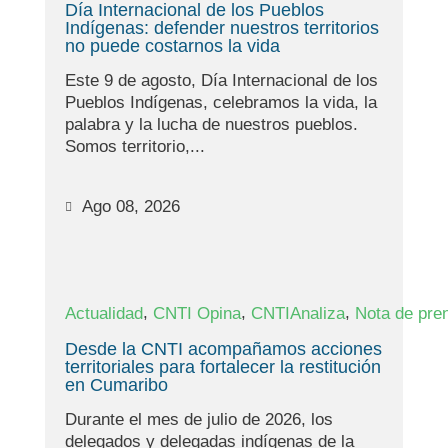
Día Internacional de los Pueblos
Indígenas: defender nuestros territorios
no puede costarnos la vida
Este 9 de agosto, Día Internacional de los
Pueblos Indígenas, celebramos la vida, la
palabra y la lucha de nuestros pueblos.
Somos territorio,...
Ago 08, 2026
,
,
,
Actualidad
CNTI Opina
CNTIAnaliza
Nota de pre
Desde la CNTI acompañamos acciones
territoriales para fortalecer la restitución
en Cumaribo
Durante el mes de julio de 2026, los
delegados y delegadas indígenas de la