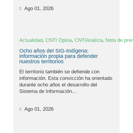
Ago 01, 2026
,
,
,
Actualidad
CNTI Opina
CNTIAnaliza
Nota de pre
Ocho años del SIG-Indígena:
información propia para defender
nuestros territorios
El territorio también se defiende con
información. Esta convicción ha orientado
durante ocho años el desarrollo del
Sistema de Información...
Ago 01, 2026