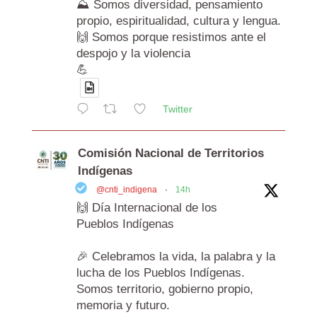
⛰️ Somos diversidad, pensamiento
propio, espiritualidad, cultura y lengua.
🙌 Somos porque resistimos ante el
despojo y la violencia
💪
Twitter
Comisión Nacional de Territorios
Indígenas
@cnti_indigena
·
14h
🙌 Día Internacional de los
Pueblos Indígenas
🎉 Celebramos la vida, la palabra y la
lucha de los Pueblos Indígenas.
Somos territorio, gobierno propio,
memoria y futuro.