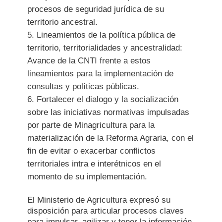
procesos de seguridad jurídica de su
territorio ancestral.
Lineamientos de la política pública de
territorio, territorialidades y ancestralidad:
Avance de la CNTI frente a estos
lineamientos para la implementación de
consultas y políticas públicas.
Fortalecer el dialogo y la socialización
sobre las iniciativas normativas impulsadas
por parte de Minagricultura para la
materialización de la Reforma Agraria, con el
fin de evitar o exacerbar conflictos
territoriales intra e interétnicos en el
momento de su implementación.
El Ministerio de Agricultura expresó su
disposición para articular procesos claves
para impulsar, agilizar y tener la información