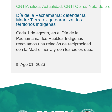
,
,
,
CNTIAnaliza
Actualidad
CNTI Opina
Nota de pre
Día de la Pachamama: defender la
Madre Tierra exige garantizar los
territorios indígenas
Cada 1 de agosto, en el Día de la
Pachamama, los Pueblos Indígenas
renovamos una relación de reciprocidad
con la Madre Tierra y con los ciclos que...
Ago 01, 2026