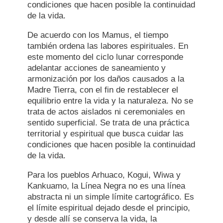
condiciones que hacen posible la continuidad
de la vida.
De acuerdo con los Mamus, el tiempo
también ordena las labores espirituales. En
este momento del ciclo lunar corresponde
adelantar acciones de saneamiento y
armonización por los daños causados a la
Madre Tierra, con el fin de restablecer el
equilibrio entre la vida y la naturaleza. No se
trata de actos aislados ni ceremoniales en
sentido superficial. Se trata de una práctica
territorial y espiritual que busca cuidar las
condiciones que hacen posible la continuidad
de la vida.
Para los pueblos Arhuaco, Kogui, Wiwa y
Kankuamo, la Línea Negra no es una línea
abstracta ni un simple límite cartográfico. Es
el límite espiritual dejado desde el principio,
y desde allí se conserva la vida, la