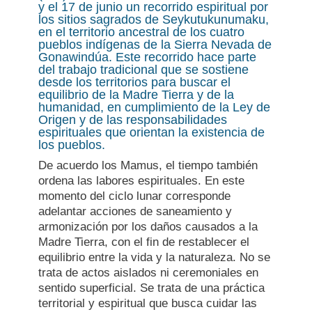
y el 17 de junio un recorrido espiritual por
los sitios sagrados de Seykutukunumaku,
en el territorio ancestral de los cuatro
pueblos indígenas de la Sierra Nevada de
Gonawindúa. Este recorrido hace parte
del trabajo tradicional que se sostiene
desde los territorios para buscar el
equilibrio de la Madre Tierra y de la
humanidad, en cumplimiento de la Ley de
Origen y de las responsabilidades
espirituales que orientan la existencia de
los pueblos.
De acuerdo los Mamus, el tiempo también
ordena las labores espirituales. En este
momento del ciclo lunar corresponde
adelantar acciones de saneamiento y
armonización por los daños causados a la
Madre Tierra, con el fin de restablecer el
equilibrio entre la vida y la naturaleza. No se
trata de actos aislados ni ceremoniales en
sentido superficial. Se trata de una práctica
territorial y espiritual que busca cuidar las