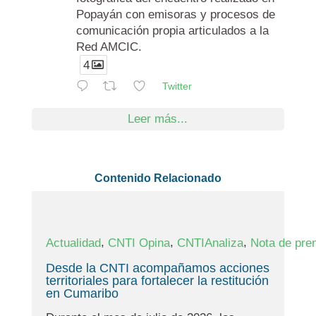
Popayán con emisoras y procesos de
comunicación propia articulados a la
Red AMCIC.
4
Twitter
Leer más...
Contenido Relacionado
,
,
,
Actualidad
CNTI Opina
CNTIAnaliza
Nota de pre
Desde la CNTI acompañamos acciones
territoriales para fortalecer la restitución
en Cumaribo