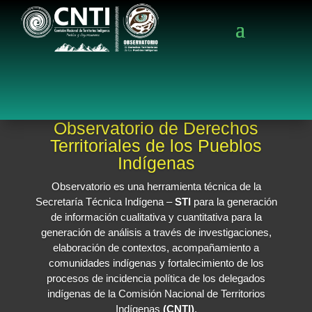
Observatorio de Derechos
Territoriales de los Pueblos
Indígenas
Observatorio es una herramienta técnica de la
Secretaría Técnica Indígena –
STI
para la generación
de información cualitativa y cuantitativa para la
generación de análisis a través de investigaciones,
elaboración de contextos, acompañamiento a
comunidades indígenas y fortalecimiento de los
procesos de incidencia política de los delegados
indígenas de la Comisión Nacional de Territorios
Indígenas
(CNTI)
.