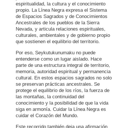
espiritualidad, la cultura y el conocimiento
propio. La Línea Negra expresa el Sistema
de Espacios Sagrados y de Conocimientos
Ancestrales de los pueblos de la Sierra
Nevada, y articula relaciones espirituales,
culturales, ambientales y de gobierno propio
que sostienen el equilibrio del territorio.
Por eso, Seykutukunumaku no puede
entenderse como un lugar aislado. Hace
parte de una estructura integral de territorio,
memoria, autoridad espiritual y permanencia
cultural. En estos espacios sagrados no solo
se preservan prácticas ancestrales. Se
protege el equilibrio de los ríos, la fuerza de
las montañas, la continuidad del
conocimiento y la posibilidad de que la vida
siga en armonía. Cuidar la Línea Negra es
cuidar el Corazón del Mundo.
Este recorrido también deja una afirmación