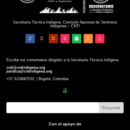
Secretaría Técnica Indígena, Comisión Nacional de Territorios
Indígenas – CNTI
Escribe tus comentarios dirigidos a la Secretaría Técnica Indígena.
cnti@cntindigena.org
juridica@cntindigena.org
+57 3124687532 | Bogotá, Colombia
Con el apoyo de