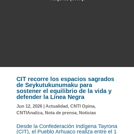
CIT recorre los espacios sagrados
de Seykutukunumaku para
sostener el equilibrio de la vida y
defender la Línea Negra
Jun 12, 2026
|
Actualidad
,
CNTI Opina
,
CNTIAnaliza
,
Nota de prensa
,
Noticias
Desde la Confederación Indígena Tayrona
(CIT), el Pueblo Arhuaco realiza entre el 1