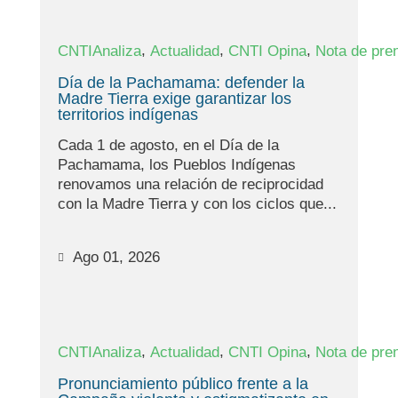
,
,
,
CNTIAnaliza
Actualidad
CNTI Opina
Nota de pre
Día de la Pachamama: defender la
Madre Tierra exige garantizar los
territorios indígenas
Cada 1 de agosto, en el Día de la
Pachamama, los Pueblos Indígenas
renovamos una relación de reciprocidad
con la Madre Tierra y con los ciclos que...
Ago 01, 2026
,
,
,
CNTIAnaliza
Actualidad
CNTI Opina
Nota de pre
Pronunciamiento público frente a la