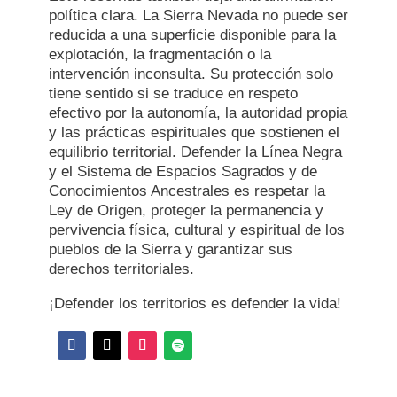
política clara. La Sierra Nevada no puede ser
reducida a una superficie disponible para la
explotación, la fragmentación o la
intervención inconsulta. Su protección solo
tiene sentido si se traduce en respeto
efectivo por la autonomía, la autoridad propia
y las prácticas espirituales que sostienen el
equilibrio territorial. Defender la Línea Negra
y el Sistema de Espacios Sagrados y de
Conocimientos Ancestrales es respetar la
Ley de Origen, proteger la permanencia y
pervivencia física, cultural y espiritual de los
pueblos de la Sierra y garantizar sus
derechos territoriales.
¡Defender los territorios es defender la vida!