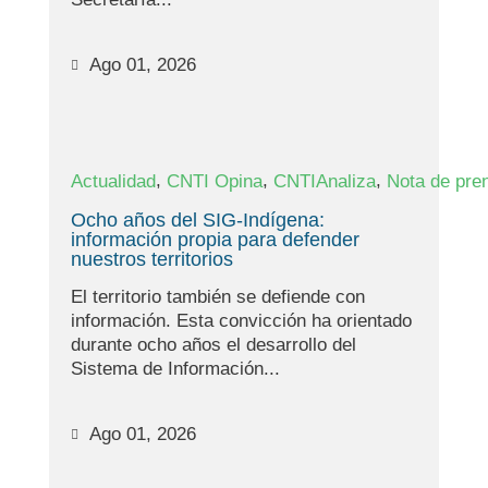
Ago 01, 2026
,
,
,
Actualidad
CNTI Opina
CNTIAnaliza
Nota de pre
Ocho años del SIG-Indígena:
información propia para defender
nuestros territorios
El territorio también se defiende con
información. Esta convicción ha orientado
durante ocho años el desarrollo del
Sistema de Información...
Ago 01, 2026