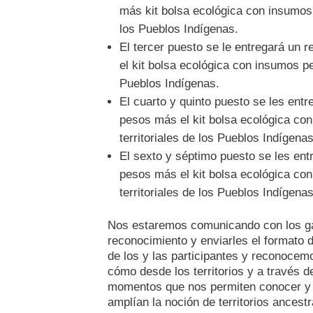
más kit bolsa ecológica con insumos 
los Pueblos Indígenas.
El tercer puesto se le entregará un
el kit bolsa ecológica con insumos p
Pueblos Indígenas.
El cuarto y quinto puesto se les en
pesos más el kit bolsa ecológica co
territoriales de los Pueblos Indígenas
El sexto y séptimo puesto se les en
pesos más el kit bolsa ecológica co
territoriales de los Pueblos Indígenas
Nos estaremos comunicando con los gan
reconocimiento y enviarles el formato
de los y las participantes y reconocem
cómo desde los territorios y a través de
momentos que nos permiten conocer y 
amplían la noción de territorios ancest