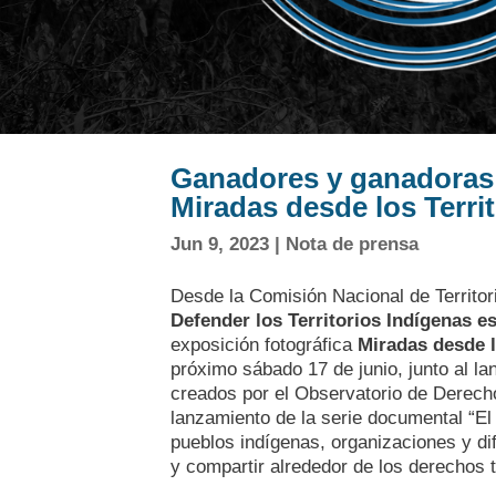
Ganadores y ganadoras 
Miradas desde los Terri
Jun 9, 2023
|
Nota de prensa
Desde la Comisión Nacional de Territor
Defender los Territorios Indígenas e
exposición fotográfica
Miradas desde l
próximo sábado 17 de junio, junto al l
creados por el Observatorio de Derecho
lanzamiento de la serie documental “El
pueblos indígenas, organizaciones y di
y compartir alrededor de los derechos t