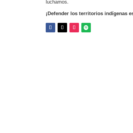
luchamos.
¡Defender los territorios indígenas e