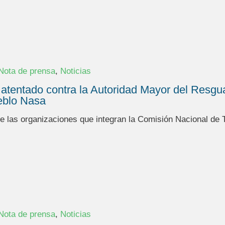
,
Nota de prensa
Noticias
atentado contra la Autoridad Mayor del Resg
ueblo Nasa
 las organizaciones que integran la Comisión Nacional de Te
,
Nota de prensa
Noticias