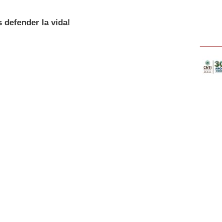
s defender la vida!