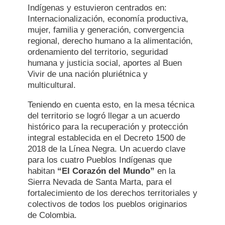
Indígenas y estuvieron centrados en:
Internacionalización, economía productiva,
mujer, familia y generación, convergencia
regional, derecho humano a la alimentación,
ordenamiento del territorio, seguridad
humana y justicia social, aportes al Buen
Vivir de una nación pluriétnica y
multicultural.
Teniendo en cuenta esto, en la mesa técnica
del territorio se logró llegar a un acuerdo
histórico para la recuperación y protección
integral establecida en el Decreto 1500 de
2018 de la Línea Negra. Un acuerdo clave
para los cuatro Pueblos Indígenas que
habitan
“El Corazón del Mundo”
en la
Sierra Nevada de Santa Marta, para el
fortalecimiento de los derechos territoriales y
colectivos de todos los pueblos originarios
de Colombia.