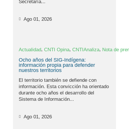
Secretaría...
Ago 01, 2026
,
,
,
Actualidad
CNTI Opina
CNTIAnaliza
Nota de pre
Ocho años del SIG-Indígena:
información propia para defender
nuestros territorios
El territorio también se defiende con
información. Esta convicción ha orientado
durante ocho años el desarrollo del
Sistema de Información...
Ago 01, 2026