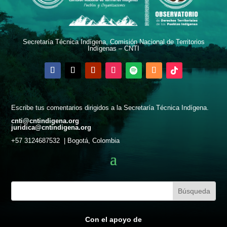
Secretaría Técnica Indígena, Comisión Nacional de Territorios
Indígenas – CNTI
Escribe tus comentarios dirigidos a la Secretaría Técnica Indígena.
cnti@cntindigena.org
juridica@cntindigena.org
+57 3124687532 | Bogotá, Colombia
Con el apoyo de