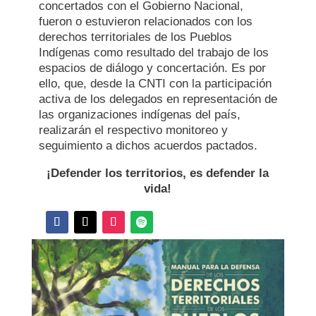
concertados con el Gobierno Nacional,
fueron o estuvieron relacionados con los
derechos territoriales de los Pueblos
Indígenas como resultado del trabajo de los
espacios de diálogo y concertación. Es por
ello, que, desde la CNTI con la participación
activa de los delegados en representación de
las organizaciones indígenas del país,
realizarán el respectivo monitoreo y
seguimiento a dichos acuerdos pactados.
¡Defender los territorios, es defender la
vida!