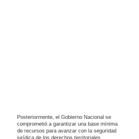
Posteriormente, el Gobierno Nacional se
comprometió a garantizar una base mínima
de recursos para avanzar con la seguridad
jurídica de los derechos territoriales