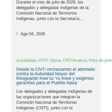
Durante el mes de julio de 2026, los
delegados y delegadas indígenas de la
Comisión Nacional de Territorios
Indígenas, junto con la Secretaría...
Ago 04, 2026
,
,
,
Actualidad
CNTI Opina
CNTIAnaliza
Nota de pre
Desde la CNTI rechazamos el atentado
contra la Autoridad Mayor del
Resguardo Kwe’sx Yu Kiwe y exigimos
garantías para el Pueblo Nasa
Los delegados y delegadas indígenas de
las organizaciones que integran la
Comisión Nacional de Territorios
Indígenas (CNTI), junto con la