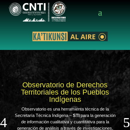
Observatorio de Derechos
Territoriales de los Pueblos
Indígenas
Observatorio es una herramienta técnica de la
Secretaría Técnica Indígena –
STI
para la generación
de información cualitativa y cuantitativa para la
generación de análisis a través de investigaciones,