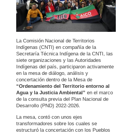
La Comisión Nacional de Territorios
Indígenas (CNTI) en compañía de la
Secretaría Técnica Indígena de la CNTI, las
siete organizaciones y las Autoridades
Indígenas del país, participaron activamente
en la mesa de diálogo, análisis y
concertación dentro de la Mesa de
“Ordenamiento del Territorio entorno al
Agua y la Justicia Ambiental”
en el marco
de la consulta previa del Plan Nacional de
Desarrollo (PND) 2022-2026.
La mesa, contó con unos ejes
transformadores sobre los cuales se
estructuró la concertación con los Pueblos