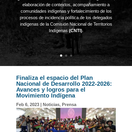
elaboración de contextos, acompañamiento a
comunidades indígenas y fortalecimiento de los
procesos de incidencia política de los delegados
indígenas de la Comisión Nacional de Territorios
Indígenas
(CNTI)
.
Finaliza el espacio del Plan
Nacional de Desarrollo 2022-2026:
Avances y logros para el
Movimiento Indígena
Feb 6, 2023
|
Noticias
,
Prensa