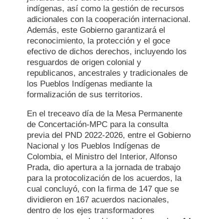
indígenas, así como la gestión de recursos
adicionales con la cooperación internacional.
Además, este Gobierno garantizará el
reconocimiento, la protección y el goce
efectivo de dichos derechos, incluyendo los
resguardos de origen colonial y
republicanos, ancestrales y tradicionales de
los Pueblos Indígenas mediante la
formalización de sus territorios.
En el treceavo día de la Mesa Permanente
de Concertación-MPC para la consulta
previa del PND 2022-2026, entre el Gobierno
Nacional y los Pueblos Indígenas de
Colombia, el Ministro del Interior, Alfonso
Prada, dio apertura a la jornada de trabajo
para la protocolización de los acuerdos, la
cual concluyó, con la firma de 147 que se
dividieron en 167 acuerdos nacionales,
dentro de los ejes transformadores