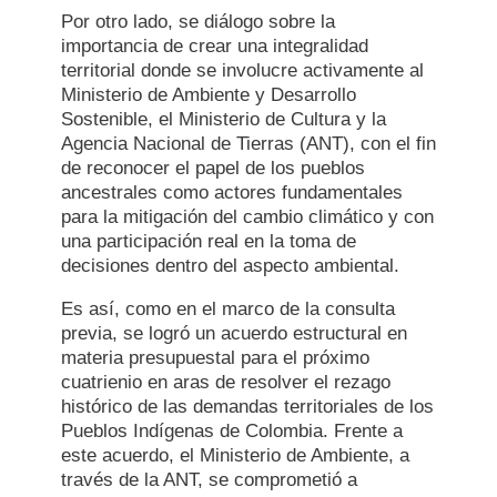
Por otro lado, se diálogo sobre la
importancia de crear una integralidad
territorial donde se involucre activamente al
Ministerio de Ambiente y Desarrollo
Sostenible, el Ministerio de Cultura y la
Agencia Nacional de Tierras (ANT), con el fin
de reconocer el papel de los pueblos
ancestrales como actores fundamentales
para la mitigación del cambio climático y con
una participación real en la toma de
decisiones dentro del aspecto ambiental.
Es así, como en el marco de la consulta
previa, se logró un acuerdo estructural en
materia presupuestal para el próximo
cuatrienio en aras de resolver el rezago
histórico de las demandas territoriales de los
Pueblos Indígenas de Colombia. Frente a
este acuerdo, el Ministerio de Ambiente, a
través de la ANT, se comprometió a