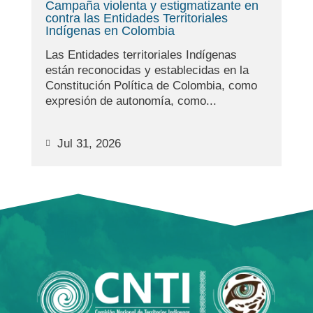
Campaña violenta y estigmatizante en
contra las Entidades Territoriales
Indígenas en Colombia
Las Entidades territoriales Indígenas
están reconocidas y establecidas en la
Constitución Política de Colombia, como
expresión de autonomía, como...
Jul 31, 2026