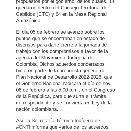
propuestos por el gobierno, de los cuales, 14
quedaron dentro del Consejo Territorial de
Cabildos (CTC) y 64 en la Mesa Regional
Amazónica.
El día 05 de febrero se avanzó sobre los
puntos que se encontraban en estado de
disensos para darle cierre a la jornada de
trabajo con los compromisos a favor de la
agenda del Movimiento Indígena de
Colombia. Dichos acuerdos concertados
hicieron parte de la propuesta general de
Plan Nacional de Desarrollo 2022-2026, que
el Gobierno Nacional radicará el día de hoy,
06 de febrero a las 5:00 p.m., en el Congreso
de la República, para que surta el trámite
correspondiente y se convierta en Ley de la
nación colombiana.
Así, la Secretaría Técnica Indígena de
#CNTI informa que varios de los acuerdos