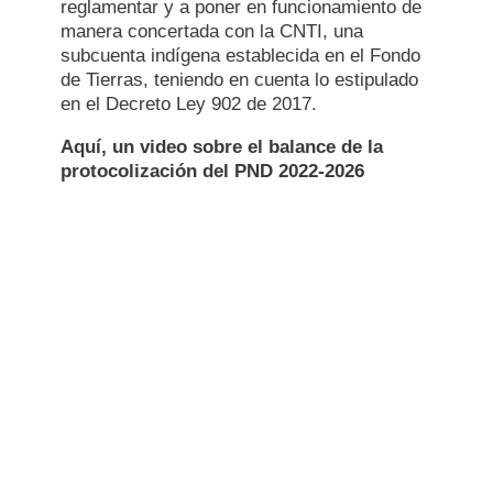
reglamentar y a poner en funcionamiento de
manera concertada con la CNTI, una
subcuenta indígena establecida en el Fondo
de Tierras, teniendo en cuenta lo estipulado
en el Decreto Ley 902 de 2017.
Aquí, un video sobre el balance de la
protocolización del PND 2022-2026