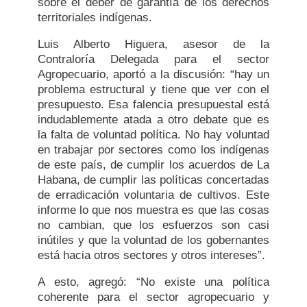
sobre el deber de garantía de los derechos
territoriales indígenas.
Luis Alberto Higuera, asesor de la
Contraloría Delegada para el sector
Agropecuario, aportó a la discusión: “hay un
problema estructural y tiene que ver con el
presupuesto. Esa falencia presupuestal está
indudablemente atada a otro debate que es
la falta de voluntad política. No hay voluntad
en trabajar por sectores como los indígenas
de este país, de cumplir los acuerdos de La
Habana, de cumplir las políticas concertadas
de erradicación voluntaria de cultivos. Este
informe lo que nos muestra es que las cosas
no cambian, que los esfuerzos son casi
inútiles y que la voluntad de los gobernantes
está hacia otros sectores y otros intereses”.
A esto, agregó: “No existe una política
coherente para el sector agropecuario y