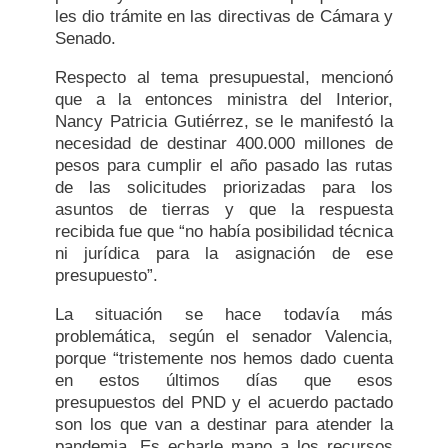
les dio trámite en las directivas de Cámara y
Senado.
Respecto al tema presupuestal, mencionó
que a la entonces ministra del Interior,
Nancy Patricia Gutiérrez, se le manifestó la
necesidad de destinar 400.000 millones de
pesos para cumplir el año pasado las rutas
de las solicitudes priorizadas para los
asuntos de tierras y que la respuesta
recibida fue que “no había posibilidad técnica
ni jurídica para la asignación de ese
presupuesto”.
La situación se hace todavía más
problemática, según el senador Valencia,
porque “tristemente nos hemos dado cuenta
en estos últimos días que esos
presupuestos del PND y el acuerdo pactado
son los que van a destinar para atender la
pandemia. Es echarle mano a los recursos