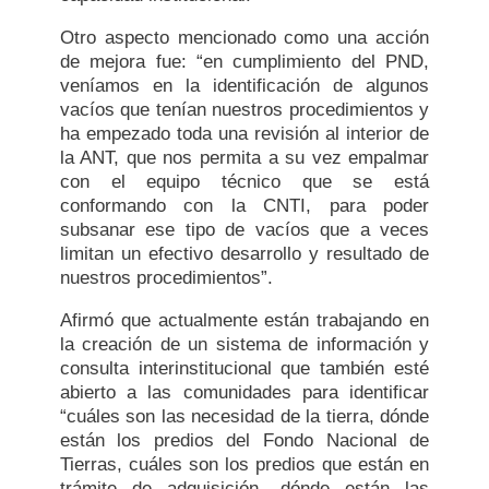
Otro aspecto mencionado como una acción
de mejora fue: “en cumplimiento del PND,
veníamos en la identificación de algunos
vacíos que tenían nuestros procedimientos y
ha empezado toda una revisión al interior de
la ANT, que nos permita a su vez empalmar
con el equipo técnico que se está
conformando con la CNTI, para poder
subsanar ese tipo de vacíos que a veces
limitan un efectivo desarrollo y resultado de
nuestros procedimientos”.
Afirmó que actualmente están trabajando en
la creación de un sistema de información y
consulta interinstitucional que también esté
abierto a las comunidades para identificar
“cuáles son las necesidad de la tierra, dónde
están los predios del Fondo Nacional de
Tierras, cuáles son los predios que están en
trámite de adquisición, dónde están las