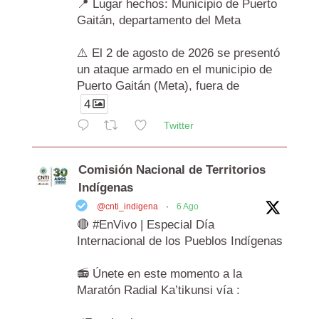
📍 Lugar hechos: Municipio de Puerto
Gaitán, departamento del Meta
⚠️ El 2 de agosto de 2026 se presentó
un ataque armado en el municipio de
Puerto Gaitán (Meta), fuera de
4
Twitter
Comisión Nacional de Territorios
Indígenas
@cnti_indigena
·
6 Ago
🔴 #EnVivo | Especial Día
Internacional de los Pueblos Indígenas
📻 Únete en este momento a la
Maratón Radial Ka’tikunsi vía :