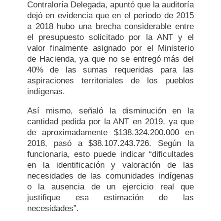
Contraloría Delegada, apuntó que la auditoría
dejó en evidencia que en el periodo de 2015
a 2018 hubo una brecha considerable entre
el presupuesto solicitado por la ANT y el
valor finalmente asignado por el Ministerio
de Hacienda, ya que no se entregó más del
40% de las sumas requeridas para las
aspiraciones territoriales de los pueblos
indígenas.
Así mismo, señaló la disminución en la
cantidad pedida por la ANT en 2019, ya que
de aproximadamente $138.324.200.000 en
2018, pasó a $38.107.243.726. Según la
funcionaria, esto puede indicar “dificultades
en la identificación y valoración de las
necesidades de las comunidades indígenas
o la ausencia de un ejercicio real que
justifique esa estimación de las
necesidades”.