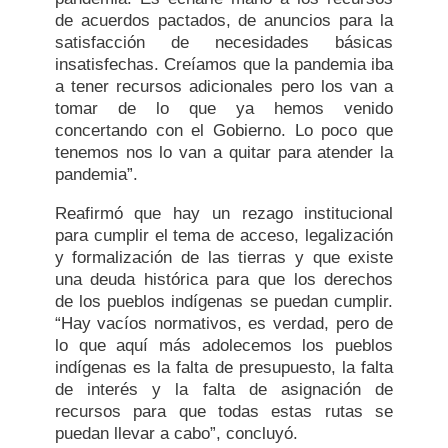
de acuerdos pactados, de anuncios para la
satisfacción de necesidades básicas
insatisfechas. Creíamos que la pandemia iba
a tener recursos adicionales pero los van a
tomar de lo que ya hemos venido
concertando con el Gobierno. Lo poco que
tenemos nos lo van a quitar para atender la
pandemia”.
Reafirmó que hay un rezago institucional
para cumplir el tema de acceso, legalización
y formalización de las tierras y que existe
una deuda histórica para que los derechos
de los pueblos indígenas se puedan cumplir.
“Hay vacíos normativos, es verdad, pero de
lo que aquí más adolecemos los pueblos
indígenas es la falta de presupuesto, la falta
de interés y la falta de asignación de
recursos para que todas estas rutas se
puedan llevar a cabo”, concluyó.