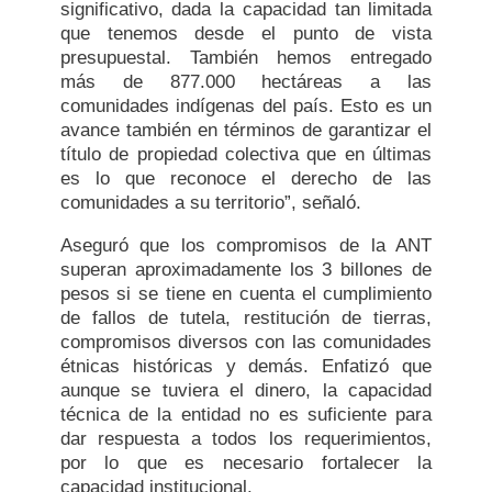
significativo, dada la capacidad tan limitada
que tenemos desde el punto de vista
presupuestal. También hemos entregado
más de 877.000 hectáreas a las
comunidades indígenas del país. Esto es un
avance también en términos de garantizar el
título de propiedad colectiva que en últimas
es lo que reconoce el derecho de las
comunidades a su territorio”, señaló.
Aseguró que los compromisos de la ANT
superan aproximadamente los 3 billones de
pesos si se tiene en cuenta el cumplimiento
de fallos de tutela, restitución de tierras,
compromisos diversos con las comunidades
étnicas históricas y demás. Enfatizó que
aunque se tuviera el dinero, la capacidad
técnica de la entidad no es suficiente para
dar respuesta a todos los requerimientos,
por lo que es necesario fortalecer la
capacidad institucional.