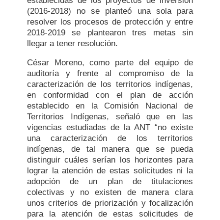
establecidas de los proyectos de inversión
(2016-2018) no se planteó una sola para
resolver los procesos de protección y entre
2018-2019 se plantearon tres metas sin
llegar a tener resolución.
César Moreno, como parte del equipo de
auditoría y frente al compromiso de la
caracterización de los territorios indígenas,
en conformidad con el plan de acción
establecido en la Comisión Nacional de
Territorios Indígenas, señaló que en las
vigencias estudiadas de la ANT “no existe
una caracterización de los territorios
indígenas, de tal manera que se pueda
distinguir cuáles serían los horizontes para
lograr la atención de estas solicitudes ni la
adopción de un plan de titulaciones
colectivas y no existen de manera clara
unos criterios de priorización y focalización
para la atención de estas solicitudes de