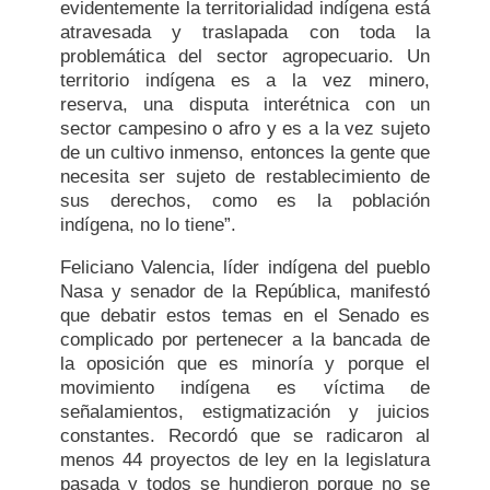
evidentemente la territorialidad indígena está
atravesada y traslapada con toda la
problemática del sector agropecuario. Un
territorio indígena es a la vez minero,
reserva, una disputa interétnica con un
sector campesino o afro y es a la vez sujeto
de un cultivo inmenso, entonces la gente que
necesita ser sujeto de restablecimiento de
sus derechos, como es la población
indígena, no lo tiene”.
Feliciano Valencia, líder indígena del pueblo
Nasa y senador de la República, manifestó
que debatir estos temas en el Senado es
complicado por pertenecer a la bancada de
la oposición que es minoría y porque el
movimiento indígena es víctima de
señalamientos, estigmatización y juicios
constantes. Recordó que se radicaron al
menos 44 proyectos de ley en la legislatura
pasada y todos se hundieron porque no se