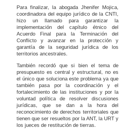
Para finalizar, la abogada Jhenifer Mojica,
coordinadora del equipo jurídico de la CNTI,
hizo un llamado para garantizar la
implementación del capítulo étnico del
Acuerdo Final para la Terminación del
Conflicto y avanzar en la protección y
garantía de la seguridad jurídica de los
territorios ancestrales.
También recordó que si bien el tema de
presupuesto es central y estructural, no es
el único que soluciona este problema ya que
también pasa por la coordinación y el
fortalecimiento de las instituciones y por la
voluntad política de resolver discusiones
jurídicas, que se dan a la hora del
reconocimiento de derechos territoriales que
tienen que ser resueltos por la ANT, la URT y
los jueces de restitución de tierras.