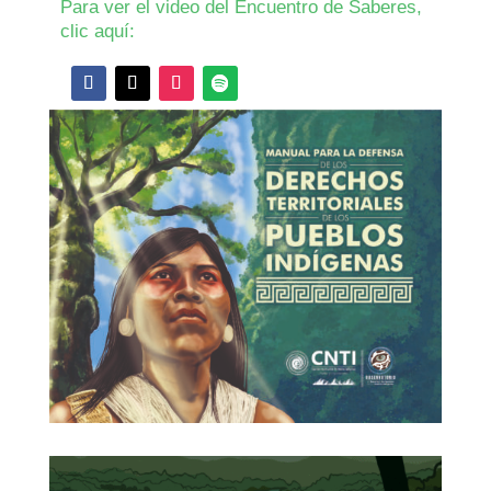
Para ver el video del Encuentro de Saberes,
clic aquí: