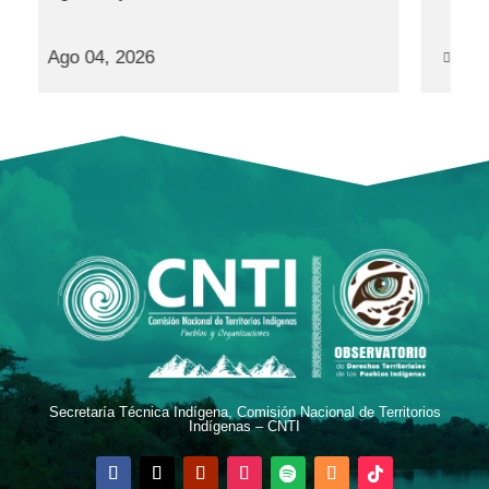
Ago 01, 2026
Secretaría Técnica Indígena, Comisión Nacional de Territorios
Indígenas – CNTI