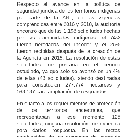
Respecto al avance en la política de
seguridad jurídica de los territorios indígenas
por parte de la ANT, en las vigencias
comprendidas entre 2016 y 2018, la auditoría
encontró que de las 1.198 solicitudes hechas
por las comunidades indígenas, el 74%
fueron heredadas del Incoder y el 26%
fueron recibidas después de la creación de
la Agencia en 2015. La resolución de estas
solicitudes fue precaria en el periodo
estudiado, ya que solo se avanzó en un 4%
de ellas (43 solicitudes), siendo destinadas
para constitución 277.774 hectáreas y
593.137 para ampliación de resguardos.
En cuanto a los requerimientos de protección
de los territorios ancestrales, que
representaban a ese momento 125
solicitudes, ninguna resolución fue expedida
para darles respuesta. En las metas