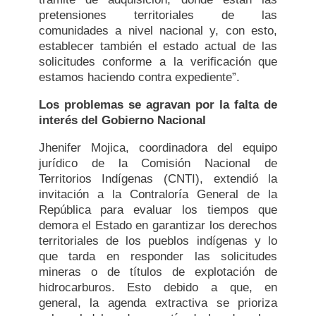
pretensiones territoriales de las
comunidades a nivel nacional y, con esto,
establecer también el estado actual de las
solicitudes conforme a la verificación que
estamos haciendo contra expediente”.
Los problemas se agravan por la falta de
interés del Gobierno Nacional
Jhenifer Mojica, coordinadora del equipo
jurídico de la Comisión Nacional de
Territorios Indígenas (CNTI), extendió la
invitación a la Contraloría General de la
República para evaluar los tiempos que
demora el Estado en garantizar los derechos
territoriales de los pueblos indígenas y lo
que tarda en responder las solicitudes
mineras o de títulos de explotación de
hidrocarburos. Esto debido a que, en
general, la agenda extractiva se prioriza