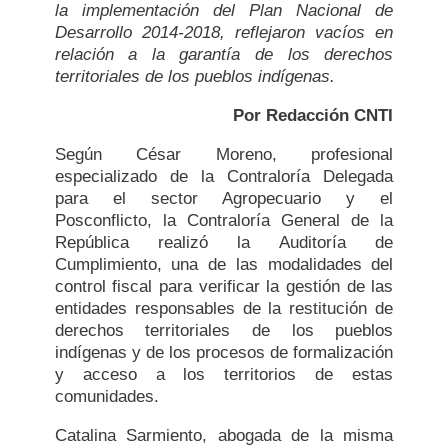
la implementación del Plan Nacional de
Desarrollo 2014-2018, reflejaron vacíos en
relación a la garantía de los derechos
territoriales de los pueblos indígenas.
Por Redacción CNTI
Según César Moreno, profesional
especializado de la Contraloría Delegada
para el sector Agropecuario y el
Posconflicto, la Contraloría General de la
República realizó la Auditoría de
Cumplimiento, una de las modalidades del
control fiscal para verificar la gestión de las
entidades responsables de la restitución de
derechos territoriales de los pueblos
indígenas y de los procesos de formalización
y acceso a los territorios de estas
comunidades.
Catalina Sarmiento, abogada de la misma