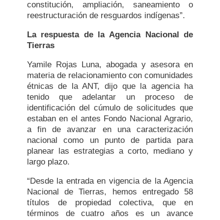
constitución, ampliación, saneamiento o
reestructuración de resguardos indígenas”.
La respuesta de la Agencia Nacional de
Tierras
Yamile Rojas Luna, abogada y asesora en
materia de relacionamiento con comunidades
étnicas de la ANT, dijo que la agencia ha
tenido que adelantar un proceso de
identificación del cúmulo de solicitudes que
estaban en el antes Fondo Nacional Agrario,
a fin de avanzar en una caracterización
nacional como un punto de partida para
planear las estrategias a corto, mediano y
largo plazo.
“Desde la entrada en vigencia de la Agencia
Nacional de Tierras, hemos entregado 58
títulos de propiedad colectiva, que en
términos de cuatro años es un avance