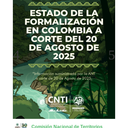
Comisión Nacional de Territorios