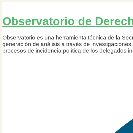
Observatorio de Derech
Observatorio es una herramienta técnica de la Sec
generación de análisis a través de investigacione
procesos de incidencia política de los delegados i