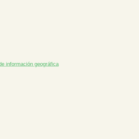
de información geográfica