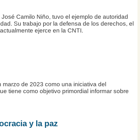
 José Camilo Niño, tuvo el ejemplo de autoridad
dad. Su trabajo por la defensa de los derechos, el
 actualmente ejerce en la CNTI.
en marzo de 2023 como una iniciativa del
ue tiene como objetivo primordial informar sobre
ocracia y la paz