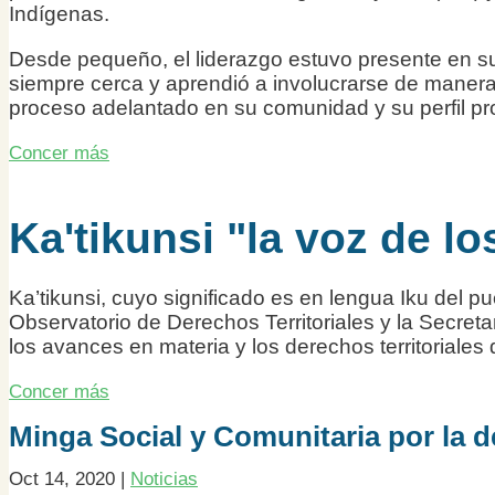
Indígenas.
Desde pequeño, el liderazgo estuvo presente en su
siempre cerca y aprendió a involucrarse de manera a
proceso adelantado en su comunidad y su perfil prof
Concer más
Ka'tikunsi "la voz de lo
Ka’tikunsi, cuyo significado es en lengua Iku del p
Observatorio de Derechos Territoriales y la Secreta
los avances en materia y los derechos territoriales
Concer más
Minga Social y Comunitaria por la def
Oct 14, 2020
|
Noticias