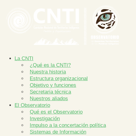
La CNTI
¿Qué es la CNTI?
Nuestra historia
Estructura organizacional
Objetivo y funciones
Secretaria técnica
Nuestros aliados
El Observatorio
Qué es el Observatorio
Investigación
Impulso a la concertación política
Sistemas de Información