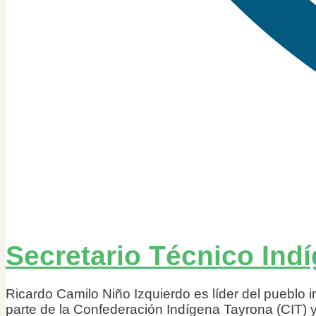
Secretario Técnico Ind
Ricardo Camilo Niño Izquierdo es líder del pueblo 
parte de la Confederación Indígena Tayrona (CIT) y