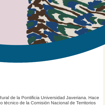
ural de la Pontificia Universidad Javeriana. Hace
 técnico de la Comisión Nacional de Territorios