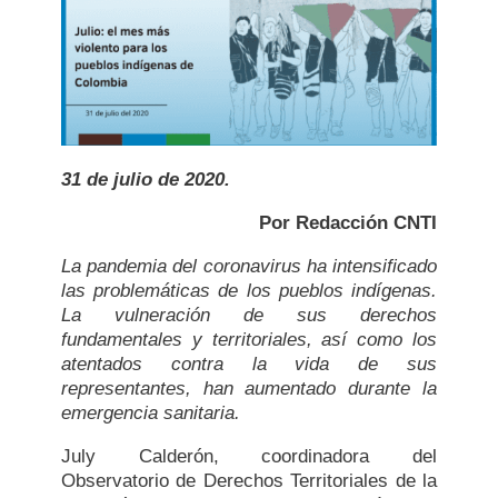
31 de julio de 2020.
Por Redacción CNTI
La pandemia del coronavirus ha intensificado
las problemáticas de los pueblos indígenas.
La vulneración de sus derechos
fundamentales y territoriales, así como los
atentados contra la vida de sus
representantes, han aumentado durante la
emergencia sanitaria.
July Calderón, coordinadora del
Observatorio de Derechos Territoriales de la