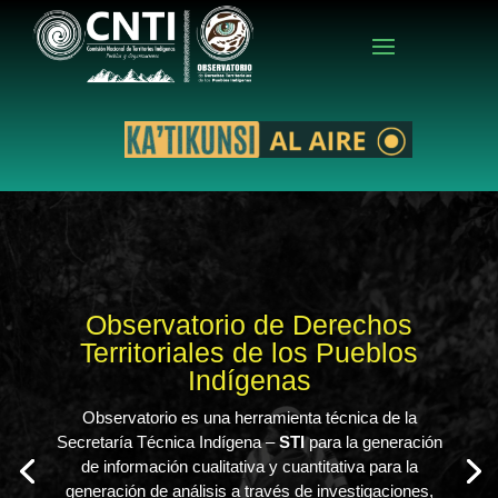
Observatorio de Derechos
Territoriales de los Pueblos
Indígenas
Observatorio es una herramienta técnica de la
Secretaría Técnica Indígena –
STI
para la generación
de información cualitativa y cuantitativa para la
generación de análisis a través de investigaciones,