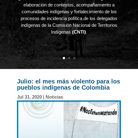
elaboración de contextos, acompañamiento a
comunidades indígenas y fortalecimiento de los
procesos de incidencia política de los delegados
indígenas de la Comisión Nacional de Territorios
Indígenas
(CNTI)
.
Julio: el mes más violento para los
pueblos indígenas de Colombia
Jul 31, 2020
|
Noticias