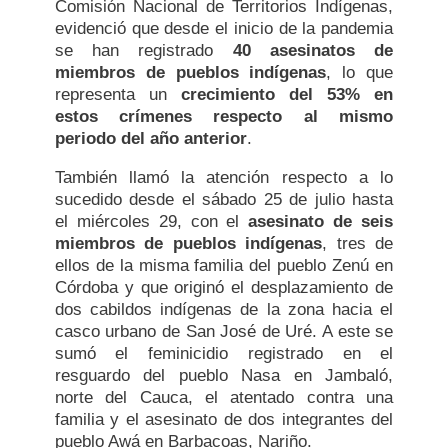
Comisión Nacional de Territorios Indígenas,
evidenció que desde el inicio de la pandemia
se han registrado
40 asesinatos de
miembros de pueblos indígenas
, lo que
representa un
crecimiento del 53% en
estos crímenes respecto al mismo
periodo del año anterior
.
También llamó la atención respecto a lo
sucedido desde el sábado 25 de julio hasta
el miércoles 29, con el
asesinato de seis
miembros de pueblos indígenas
, tres de
ellos de la misma familia del pueblo Zenú en
Córdoba y que originó el desplazamiento de
dos cabildos indígenas de la zona hacia el
casco urbano de San José de Uré. A este se
sumó el feminicidio registrado en el
resguardo del pueblo Nasa en Jambaló,
norte del Cauca, el atentado contra una
familia y el asesinato de dos integrantes del
pueblo Awá en Barbacoas, Nariño.