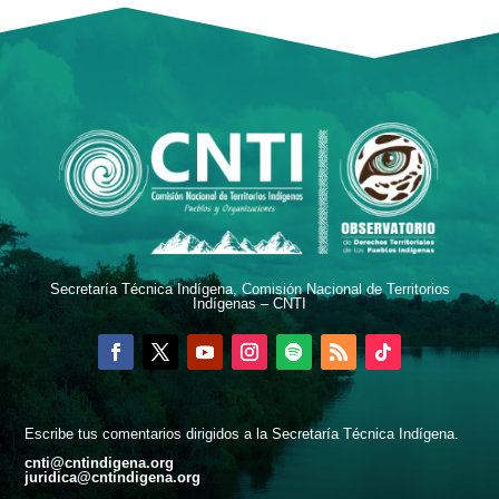
Secretaría Técnica Indígena, Comisión Nacional de Territorios
Indígenas – CNTI
Escribe tus comentarios dirigidos a la Secretaría Técnica Indígena.
cnti@cntindigena.org
juridica@cntindigena.org