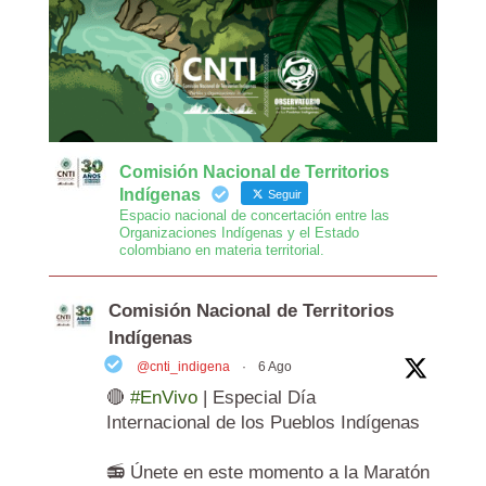
Comisión Nacional de Territorios
Indígenas
Seguir
Espacio nacional de concertación entre las
Organizaciones Indígenas y el Estado
colombiano en materia territorial.
Comisión Nacional de Territorios
Indígenas
@cnti_indigena
·
6 Ago
🔴
#EnVivo
| Especial Día
Internacional de los Pueblos Indígenas
📻 Únete en este momento a la Maratón