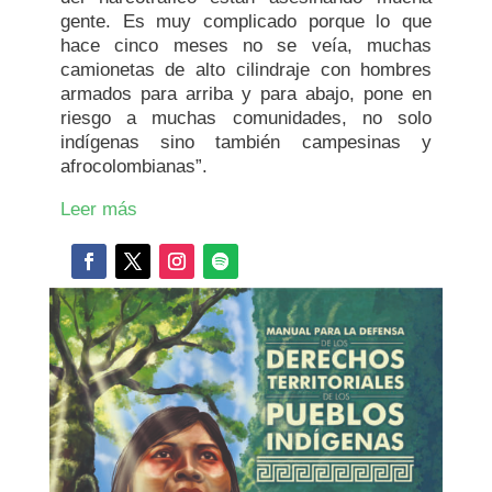
gente. Es muy complicado porque lo que
hace cinco meses no se veía, muchas
camionetas de alto cilindraje con hombres
armados para arriba y para abajo, pone en
riesgo a muchas comunidades, no solo
indígenas sino también campesinas y
afrocolombianas”.
Leer más