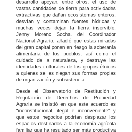
desarrollo apoyan, entre otros, el uso de
vastas cantidades de tierra para actividades
extractivas que dañan ecosistemas enteros,
desvían y contaminan fuentes hídricas y
muchas veces dejan la tierra inservible.
Jenny Moreno Socha, del Coordinador
Nacional Agrario, añadió que estas miradas
del gran capital ponen en riesgo la soberanía
alimentaria de los pueblos, así como el
cuidado de la naturaleza, y destruye las
identidades culturales de los grupos étnicos
a quienes se les niegan sus formas propias
de organización y subsistencia.
Desde el Observatorio de Restitución y
Regulación de Derechos de Propiedad
Agraria se insistió en que este acuerdo es
“inconstitucional, ilegal e inconveniente” y
que estos negocios podrían desplazar los
espacios destinados a la economía agrícola
familiar que ha resultado ser más productiva