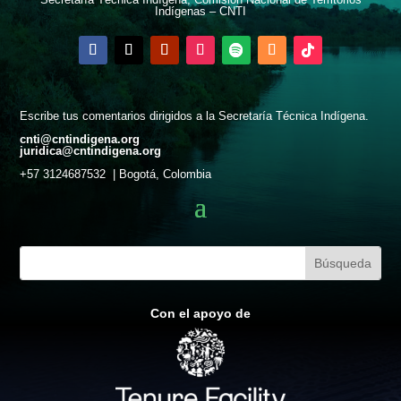
Indígenas – CNTI
Escribe tus comentarios dirigidos a la Secretaría Técnica Indígena.
cnti@cntindigena.org
juridica@cntindigena.org
+57 3124687532 | Bogotá, Colombia
Con el apoyo de