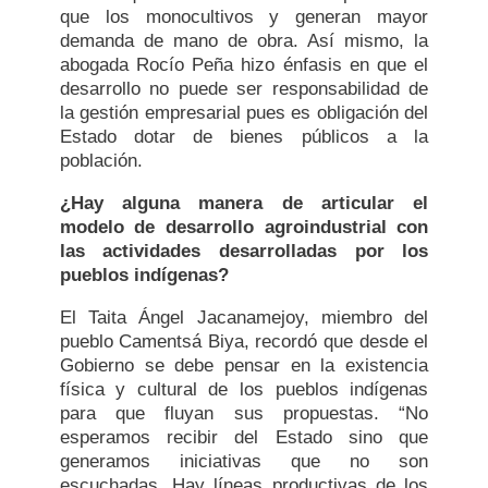
que los monocultivos y generan mayor
demanda de mano de obra. Así mismo, la
abogada Rocío Peña hizo énfasis en que el
desarrollo no puede ser responsabilidad de
la gestión empresarial pues es obligación del
Estado dotar de bienes públicos a la
población.
¿Hay alguna manera de articular el
modelo de desarrollo agroindustrial con
las actividades desarrolladas por los
pueblos indígenas?
El Taita Ángel Jacanamejoy, miembro del
pueblo Camentsá Biya, recordó que desde el
Gobierno se debe pensar en la existencia
física y cultural de los pueblos indígenas
para que fluyan sus propuestas. “No
esperamos recibir del Estado sino que
generamos iniciativas que no son
escuchadas. Hay líneas productivas de los