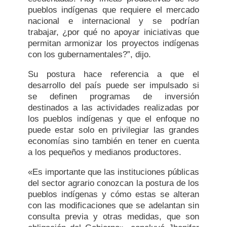
pueblos indígenas que requiere el mercado
nacional e internacional y se podrían
trabajar, ¿por qué no apoyar iniciativas que
permitan armonizar los proyectos indígenas
con los gubernamentales?”, dijo.
Su postura hace referencia a que el
desarrollo del país puede ser impulsado si
se definen programas de inversión
destinados a las actividades realizadas por
los pueblos indígenas y que el enfoque no
puede estar solo en privilegiar las grandes
economías sino también en tener en cuenta
a los pequeños y medianos productores.
«Es importante que las instituciones públicas
del sector agrario conozcan la postura de los
pueblos indígenas y cómo estas se alteran
con las modificaciones que se adelantan sin
consulta previa y otras medidas, que son