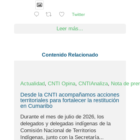
Twitter
Leer más...
Contenido Relacionado
,
,
,
Actualidad
CNTI Opina
CNTIAnaliza
Nota de pre
Desde la CNTI acompañamos acciones
territoriales para fortalecer la restitución
en Cumaribo
Durante el mes de julio de 2026, los
delegados y delegadas indígenas de la
Comisión Nacional de Territorios
Indígenas, junto con la Secretaría...