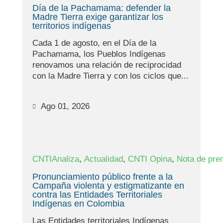
Día de la Pachamama: defender la
Madre Tierra exige garantizar los
territorios indígenas
Cada 1 de agosto, en el Día de la
Pachamama, los Pueblos Indígenas
renovamos una relación de reciprocidad
con la Madre Tierra y con los ciclos que...
Ago 01, 2026
,
,
,
CNTIAnaliza
Actualidad
CNTI Opina
Nota de pre
Pronunciamiento público frente a la
Campaña violenta y estigmatizante en
contra las Entidades Territoriales
Indígenas en Colombia
Las Entidades territoriales Indígenas