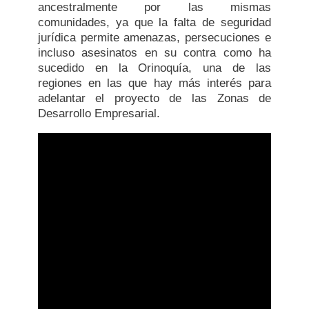
ancestralmente por las mismas
comunidades, ya que la falta de seguridad
jurídica permite amenazas, persecuciones e
incluso asesinatos en su contra como ha
sucedido en la Orinoquía, una de las
regiones en las que hay más interés para
adelantar el proyecto de las Zonas de
Desarrollo Empresarial.