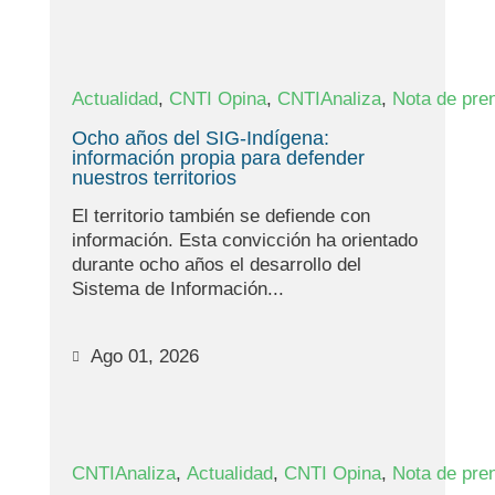
,
,
,
Actualidad
CNTI Opina
CNTIAnaliza
Nota de pre
Ocho años del SIG-Indígena:
información propia para defender
nuestros territorios
El territorio también se defiende con
información. Esta convicción ha orientado
durante ocho años el desarrollo del
Sistema de Información...
Ago 01, 2026
,
,
,
CNTIAnaliza
Actualidad
CNTI Opina
Nota de pre