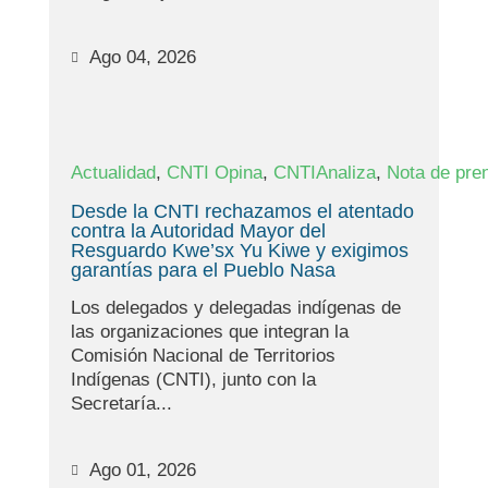
Ago 04, 2026
,
,
,
Actualidad
CNTI Opina
CNTIAnaliza
Nota de pre
Desde la CNTI rechazamos el atentado
contra la Autoridad Mayor del
Resguardo Kwe’sx Yu Kiwe y exigimos
garantías para el Pueblo Nasa
Los delegados y delegadas indígenas de
las organizaciones que integran la
Comisión Nacional de Territorios
Indígenas (CNTI), junto con la
Secretaría...
Ago 01, 2026