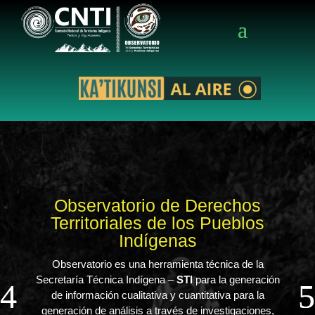
Observatorio de Derechos
Territoriales de los Pueblos
Indígenas
Observatorio es una herramienta técnica de la
Secretaría Técnica Indígena –
STI
para la generación
de información cualitativa y cuantitativa para la
generación de análisis a través de investigaciones,