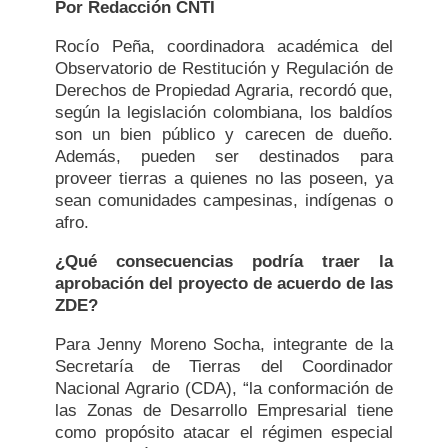
Por Redacción CNTI
Rocío Peña, coordinadora académica del
Observatorio de Restitución y Regulación de
Derechos de Propiedad Agraria, recordó que,
según la legislación colombiana, los baldíos
son un bien público y carecen de dueño.
Además, pueden ser destinados para
proveer tierras a quienes no las poseen, ya
sean comunidades campesinas, indígenas o
afro.
¿Qué consecuencias podría traer la
aprobación del proyecto de acuerdo de las
ZDE?
Para Jenny Moreno Socha, integrante de la
Secretaría de Tierras del Coordinador
Nacional Agrario (CDA), “la conformación de
las Zonas de Desarrollo Empresarial tiene
como propósito atacar el régimen especial