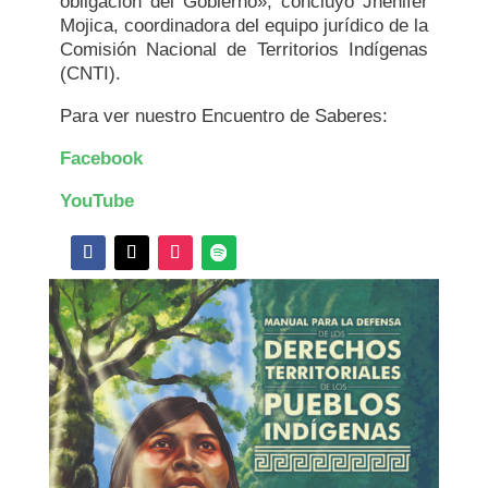
obligación del Gobierno», concluyó Jhenifer
Mojica, coordinadora del equipo jurídico de la
Comisión Nacional de Territorios Indígenas
(CNTI).
Para ver nuestro Encuentro de Saberes:
Facebook
YouTube