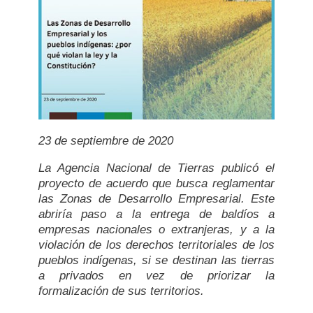
23 de septiembre de 2020
La Agencia Nacional de Tierras publicó el
proyecto de acuerdo que busca reglamentar
las Zonas de Desarrollo Empresarial. Este
abriría paso a la entrega de baldíos a
empresas nacionales o extranjeras, y a la
violación de los derechos territoriales de los
pueblos indígenas, si se destinan las tierras
a privados en vez de priorizar la
formalización de sus territorios.