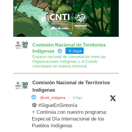
Comisión Nacional de Territorios
Indígenas
Seguir
Espacio nacional de concertación entre las
Organizaciones Indígenas y el Estado
colombiano en materia territorial.
Comisión Nacional de Territorios
Indígenas
@cnti_indigena
·
6 Ago
🔴 #SigueEnSintonía
⚡️ Continúa con nuestro programa:
Especial Día Internacional de los
Pueblos Indígenas