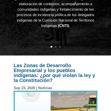
elaboración de contextos, acompañamiento a
comunidades indígenas y fortalecimiento de los
procesos de incidencia política de los delegados
indígenas de la Comisión Nacional de Territorios
Indígenas
(CNTI)
.
Las Zonas de Desarrollo
Empresarial y los pueblos
indígenas: ¿por qué violan la ley y
la Constitución?
Sep 23, 2020
|
Noticias