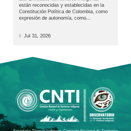
están reconocidas y establecidas en la
Constitución Política de Colombia, como
expresión de autonomía, como...
Jul 31, 2026
Secretaría Técnica Indígena, Comisión Nacional de Territorios