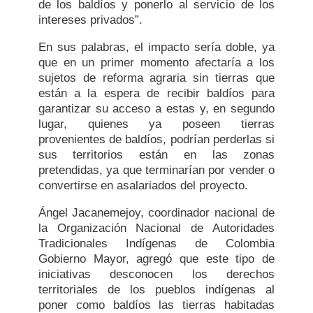
de los baldíos y ponerlo al servicio de los
intereses privados”.
En sus palabras, el impacto sería doble, ya
que en un primer momento afectaría a los
sujetos de reforma agraria sin tierras que
están a la espera de recibir baldíos para
garantizar su acceso a estas y, en segundo
lugar, quienes ya poseen tierras
provenientes de baldíos, podrían perderlas si
sus territorios están en las zonas
pretendidas, ya que terminarían por vender o
convertirse en asalariados del proyecto.
Ángel Jacanemejoy, coordinador nacional de
la Organización Nacional de Autoridades
Tradicionales Indígenas de Colombia
Gobierno Mayor, agregó que este tipo de
iniciativas desconocen los derechos
territoriales de los pueblos indígenas al
poner como baldíos las tierras habitadas