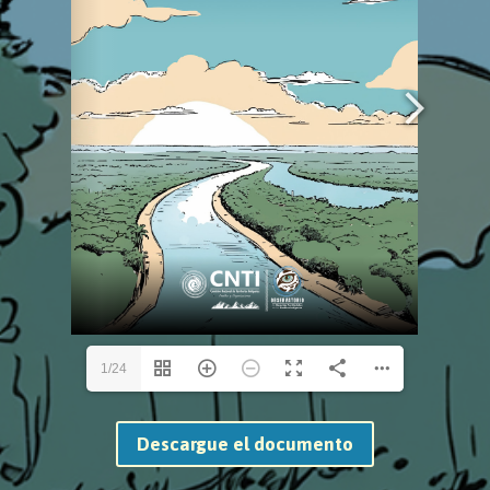
1/24
Descargue el documento