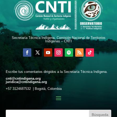
Secretaría Técnica Indígena, Comisión Nacional de Territorios
Indígenas – CNTI
Escribe tus comentarios dirigidos a la Secretaría Técnica Indígena.
cnti@cntindigena.org
juridica@cntindigena.org
+57 3124687532 | Bogotá, Colombia