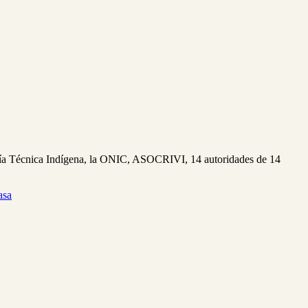
taría Técnica Indígena, la ONIC, ASOCRIVI, 14 autoridades de 14