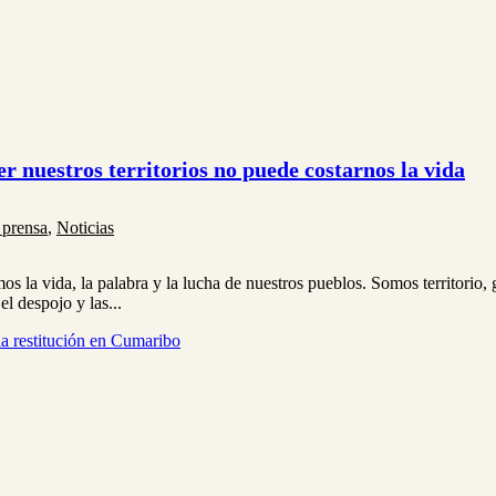
r nuestros territorios no puede costarnos la vida
 prensa
,
Noticias
mos la vida, la palabra y la lucha de nuestros pueblos. Somos territori
l despojo y las...