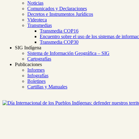
Noticias
Comunicados y Declaraciones
Decretos e Instrumentos Jurídicos
Videoteca
Transmedias
Transmedia COP16
Encuentro sobre el uso de los sistemas de informa
Transmedia COP30
SIG Indígena
Sistema de Información Geográfica – SIG
Cartografías
Publicaciones
Informes
Infografías
Boletines
Cartillas y Manuales