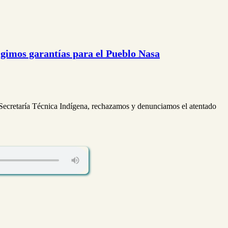
gimos garantías para el Pueblo Nasa
 Secretaría Técnica Indígena, rechazamos y denunciamos el atentado