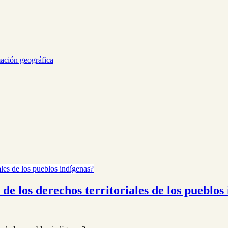
mación geográfica
de los derechos territoriales de los pueblos