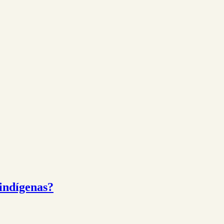
 indígenas?