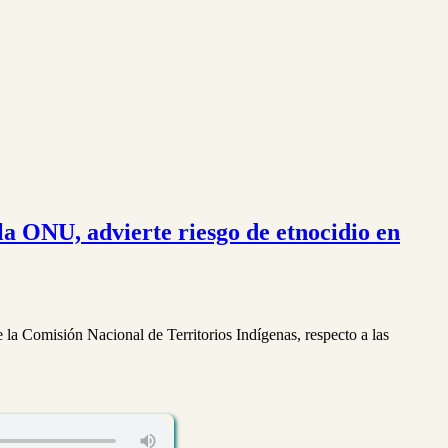
la ONU, advierte riesgo de etnocidio en
 la Comisión Nacional de Territorios Indígenas, respecto a las