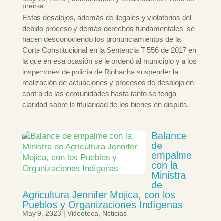
prensa
Estos desalojos, además de ilegales y violatorios del
debido proceso y demás derechos fundamentales, se
hacen desconociendo los pronunciamientos de la
Corte Constitucional en la Sentencia T 556 de 2017 en
la que en esa ocasión se le ordenó al municipio y a los
inspectores de policía de Riohacha suspender la
realización de actuaciones y procesos de desalojo en
contra de las comunidades hasta tanto se tenga
claridad sobre la titularidad de los bienes en disputa.
Balance
de
empalme
con la
Ministra
de
Agricultura Jennifer Mojica, con los
Pueblos y Organizaciones Indígenas
May 9, 2023
|
Videoteca
,
Noticias