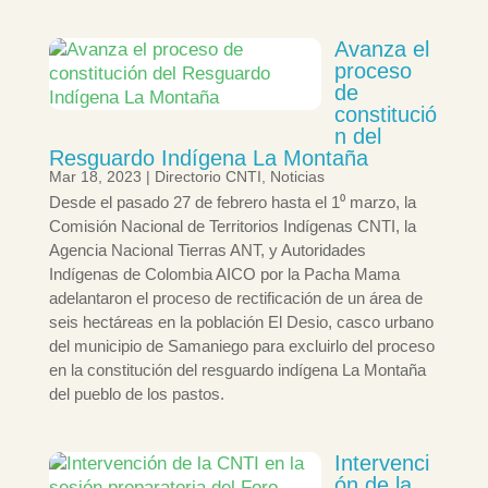
Avanza el
proceso
de
constitució
n del
Resguardo Indígena La Montaña
Mar 18, 2023
|
Directorio CNTI
,
Noticias
Desde el pasado 27 de febrero hasta el 1⁰ marzo, la
Comisión Nacional de Territorios Indígenas CNTI, la
Agencia Nacional Tierras ANT, y Autoridades
Indígenas de Colombia AICO por la Pacha Mama
adelantaron el proceso de rectificación de un área de
seis hectáreas en la población El Desio, casco urbano
del municipio de Samaniego para excluirlo del proceso
en la constitución del resguardo indígena La Montaña
del pueblo de los pastos.
Intervenci
ón de la