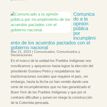
Comunica
do a la
opinión
pública
por
incumplimi
ento de los acuerdos pactados con el
gobierno nacional
Mar 21, 2023
|
Comunicados
,
Comunicados y
Declaraciones
En el marco de la unidad los Pueblos Indígenas nos
movilizamos y apoyamos hasta lograr la elección del
presidente Gustavo Petro y respaldamos las
trasformaciones sociales que requiere el país, sin
embargo, hasta la fecha se han venido dando una
serie de incumplimientos que no han garantizado el
Buen Vivir de los Pueblos Indígenas y que por el
contrario dificultan y ponen en riesgo la construcción
de la Colombia pensada.