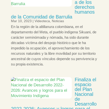
a de los
derechos
humanos
de la Comunidad de Barrulia
Mar 10, 2023
|
Videoteca
,
Noticias
En la región de la altillanura colombiana, en el
departamento del Meta, el pueblo indígena Sikuani, de
carácter seminómada y nómada, ha sido durante
décadas víctima del despojo histórico que le ha
impedido la ocupación, el aprovechamiento de los
recursos naturales y la libre movilidad por su territorio
ancestral de cuyos vínculos depende su pervivencia y
su propia existencia.
Finaliza el
espacio
del Plan
Nacional
de
Desarrollo
2022-2026: Avances y logros para el