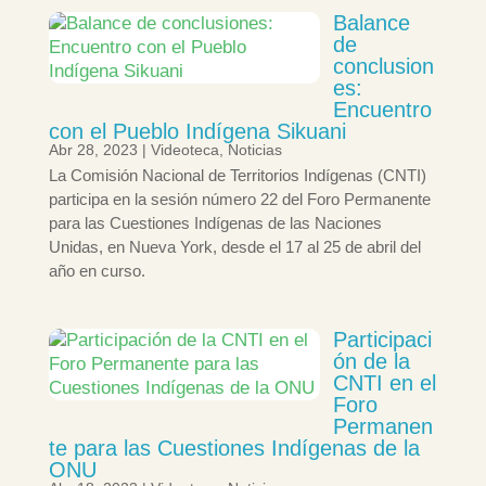
Balance
de
conclusion
es:
Encuentro
con el Pueblo Indígena Sikuani
Abr 28, 2023
|
Videoteca
,
Noticias
La Comisión Nacional de Territorios Indígenas (CNTI)
participa en la sesión número 22 del Foro Permanente
para las Cuestiones Indígenas de las Naciones
Unidas, en Nueva York, desde el 17 al 25 de abril del
año en curso.
Participaci
ón de la
CNTI en el
Foro
Permanen
te para las Cuestiones Indígenas de la
ONU