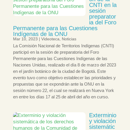
CNTI en la
sesión
preparator
ia del Foro
Permanente para las Cuestiones
Indígenas de la ONU
Mar 10, 2023
|
Videoteca
,
Noticias
La Comisión Nacional de Territorios Indígenas (CNTI)
participó en la sesión de preparatoria del Foro
Permanente para las Cuestiones Indígenas de las
Naciones Unidas, realizado el día 8 de marzo del 2023
en el jardín botánico de la ciudad de Bogotá. Este
evento tuvo como objetivo establecer las prioridades y
propuestas que se expondrán ante la ONU en la
sesión número 22, el cual se realizará en Nueva York
en entre los días 17 al 25 de abril del año en curso.
Exterminio
y violación
sistemátic