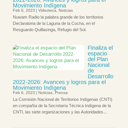
Movimiento Indígena
Feb 6, 2023
|
Videoteca
,
Noticias
Nuwam Radio la palabra grande de los territorios
Declaratoria de la Laguna de la Cocha, en el
Resguardo Quillasinga, Refugio del Sol.
Finaliza el
espacio
del Plan
Nacional
de
Desarrollo
2022-2026: Avances y logros para el
Movimiento Indígena
Feb 6, 2023
|
Noticias
,
Prensa
La Comisión Nacional de Territorios Indígenas (CNTI)
en compañía de la Secretaría Técnica Indígena de la
CNTI, las siete organizaciones y las Autoridades...