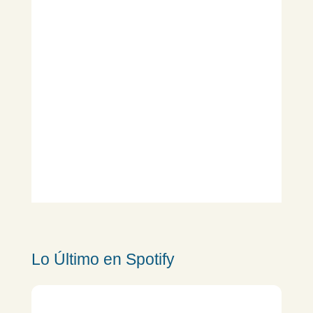
Lo Último en Spotify