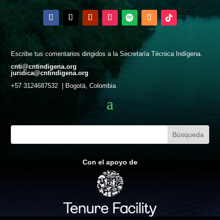
Escribe tus comentarios dirigidos a la Secretaría Técnica Indígena.
cnti@cntindigena.org
juridica@cntindigena.org
+57 3124687532 | Bogotá, Colombia
Con el apoyo de