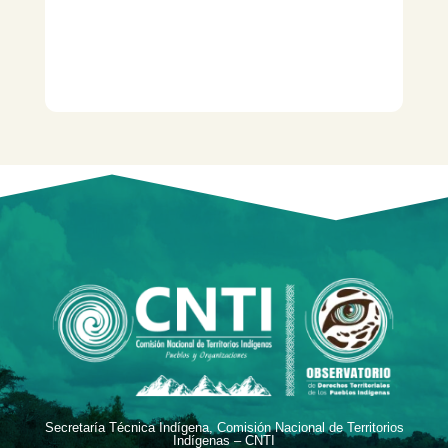
Secretaría Técnica Indígena, Comisión Nacional de Territorios
Indígenas – CNTI