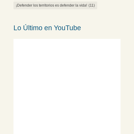
¡Defender los territorios es defender la vida!
(11)
Lo Último en YouTube